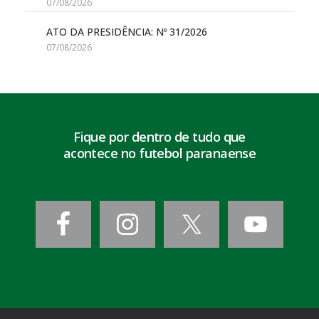
07/08/2026
ATO DA PRESIDÊNCIA: Nº 31/2026
07/08/2026
Fique por dentro de tudo que
acontece no futebol paranaense