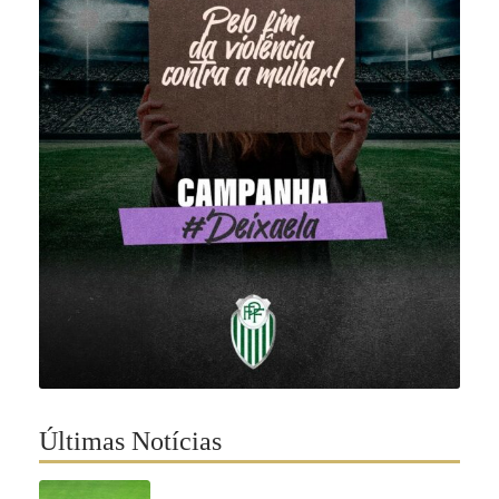
Últimas Notícias