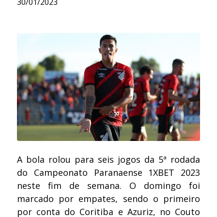
30/01/2023
A bola rolou para seis jogos da 5ª rodada
do Campeonato Paranaense 1XBET 2023
neste fim de semana. O domingo foi
marcado por empates, sendo o primeiro
por conta do Coritiba e Azuriz, no Couto