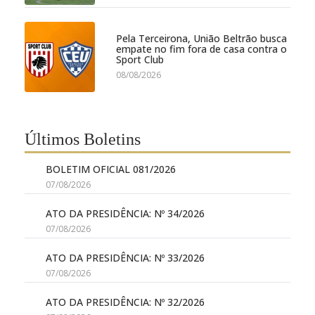
Pela Terceirona, União Beltrão busca
empate no fim fora de casa contra o
Sport Club
08/08/2026
Últimos Boletins
BOLETIM OFICIAL 081/2026
07/08/2026
ATO DA PRESIDÊNCIA: Nº 34/2026
07/08/2026
ATO DA PRESIDÊNCIA: Nº 33/2026
07/08/2026
ATO DA PRESIDÊNCIA: Nº 32/2026