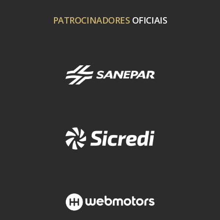
PATROCINADORES
OFICIAIS