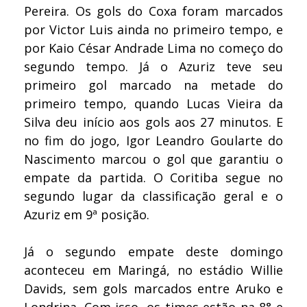
Pereira. Os gols do Coxa foram marcados
por Victor Luis ainda no primeiro tempo, e
por Kaio César Andrade Lima no começo do
segundo tempo. Já o Azuriz teve seu
primeiro gol marcado na metade do
primeiro tempo, quando Lucas Vieira da
Silva deu início aos gols aos 27 minutos. E
no fim do jogo, Igor Leandro Goularte do
Nascimento marcou o gol que garantiu o
empate da partida. O Coritiba segue no
segundo lugar da classificação geral e o
Azuriz em 9ª posição.
Já o segundo empate deste domingo
aconteceu em Maringá, no estádio Willie
Davids, sem gols marcados entre Aruko e