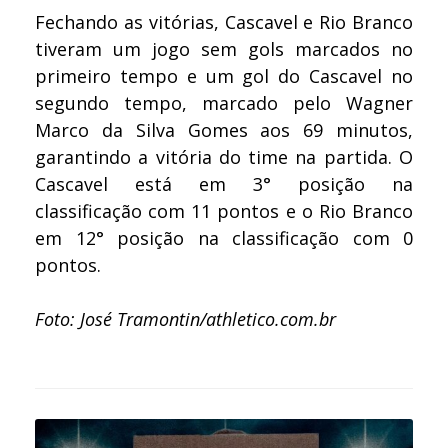
Fechando as vitórias, Cascavel e Rio Branco
tiveram um jogo sem gols marcados no
primeiro tempo e um gol do Cascavel no
segundo tempo, marcado pelo Wagner
Marco da Silva Gomes aos 69 minutos,
garantindo a vitória do time na partida. O
Cascavel está em 3° posição na
classificação com 11 pontos e o Rio Branco
em 12° posição na classificação com 0
pontos.
Foto: José Tramontin/athletico.com.br