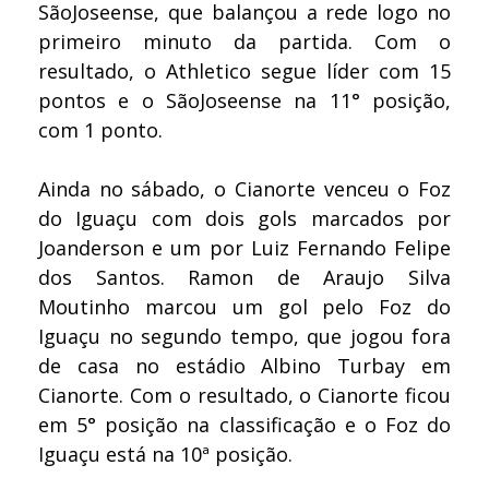
SãoJoseense, que balançou a rede logo no
primeiro minuto da partida. Com o
resultado, o Athletico segue líder com 15
pontos e o SãoJoseense na 11° posição,
com 1 ponto.
Ainda no sábado, o Cianorte venceu o Foz
do Iguaçu com dois gols marcados por
Joanderson e um por Luiz Fernando Felipe
dos Santos. Ramon de Araujo Silva
Moutinho marcou um gol pelo Foz do
Iguaçu no segundo tempo, que jogou fora
de casa no estádio Albino Turbay em
Cianorte. Com o resultado, o Cianorte ficou
em 5° posição na classificação e o Foz do
Iguaçu está na 10ª posição.