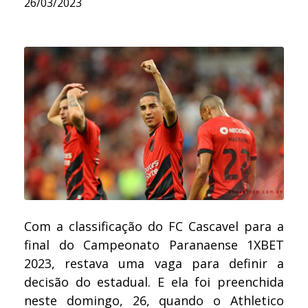
26/03/2023
Com a classificação do FC Cascavel para a
final do Campeonato Paranaense 1XBET
2023, restava uma vaga para definir a
decisão do estadual. E ela foi preenchida
neste domingo, 26, quando o Athletico