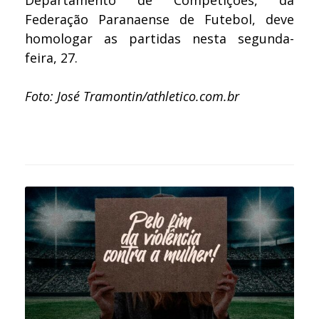
Departamento de Competições, da
Federação Paranaense de Futebol, deve
homologar as partidas nesta segunda-
feira, 27.
Foto: José Tramontin/athletico.com.br