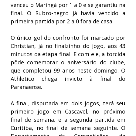
venceu o Maringá por 1 a 0 e se garantiu na
final. O Rubro-negro já havia vencido a
primeira partida por 2 a 0 fora de casa.
O único gol do confronto foi marcado por
Christian, já no finalzinho do jogo, aos 43
minutos da etapa final. E com ele, a torcida
pôde comemorar o aniversário do clube,
que completou 99 anos neste domingo. O
Athletico chega invicto à final do
Paranaense.
A final, disputada em dois jogos, terá seu
primeiro jogo em Cascavel, no próximo
final de semana, e a segunda partida em
Curitiba, no final de semana seguinte. O