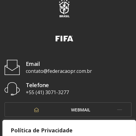
Email
contato@federacaopr.com.br
Telefone
+55 (41) 3071-3277
WEBMAIL
OUVIDORIA
Política de Privacidade