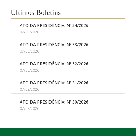
Últimos Boletins
ATO DA PRESIDÊNCIA: Nº 34/2026
07/08/2026
ATO DA PRESIDÊNCIA: Nº 33/2026
07/08/2026
ATO DA PRESIDÊNCIA: Nº 32/2026
07/08/2026
ATO DA PRESIDÊNCIA: Nº 31/2026
07/08/2026
ATO DA PRESIDÊNCIA: Nº 30/2026
07/08/2026