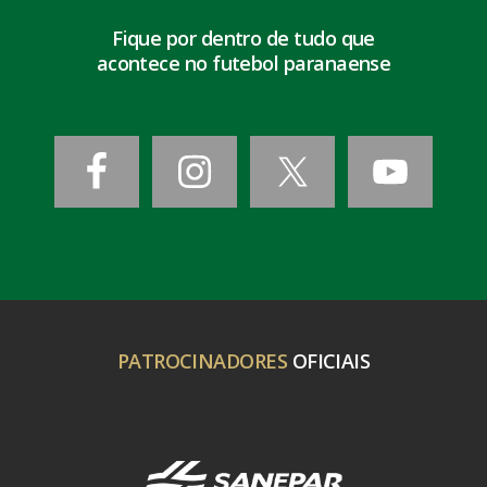
Fique por dentro de tudo que
acontece no futebol paranaense
PATROCINADORES
OFICIAIS