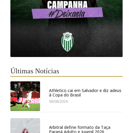
Últimas Notícias
Athletico cai em Salvador e diz adeus
à Copa do Brasil
06/08/2026
Arbitral define formato da Taça
Paraná Adulto e Juvenil 2026