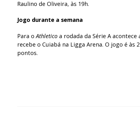
Raulino de Oliveira, às 19h.
Jogo durante a semana
Para o
Athletico
a rodada da Série A acontece 
recebe o Cuiabá na Ligga Arena. O jogo é às 
pontos.