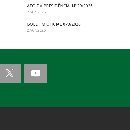
ATO DA PRESIDÊNCIA: Nº 29/2026
27/07/2026
BOLETIM OFICIAL 078/2026
27/07/2026