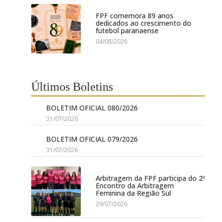
FPF comemora 89 anos
dedicados ao crescimento do
futebol paranaense
04/08/2026
Últimos Boletins
BOLETIM OFICIAL 080/2026
31/07/2026
BOLETIM OFICIAL 079/2026
31/07/2026
Arbitragem da FPF participa do 2º
Encontro da Arbitragem
Feminina da Região Sul
29/07/2026