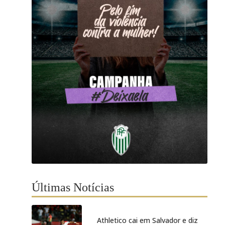
Últimas Notícias
Athletico cai em Salvador e diz