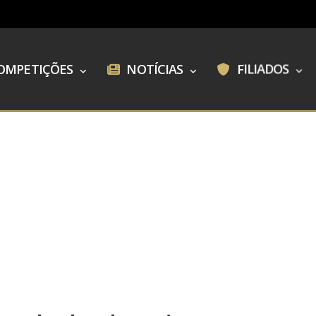
OMPETIÇÕES
NOTÍCIAS
FILIADOS