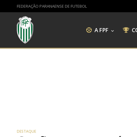
FEDERAÇÃO PARANAENSE DE FUTEBOL
A FPF
C
DESTAQUE