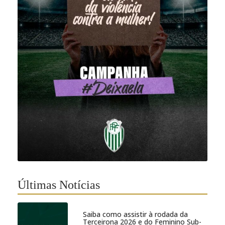
Últimas Notícias
Saiba como assistir à rodada da
Terceirona 2026 e do Feminino Sub-