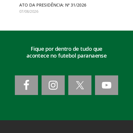
ATO DA PRESIDÊNCIA: Nº 31/2026
07/08/2026
Fique por dentro de tudo que
acontece no futebol paranaense