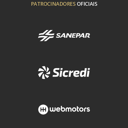
PATROCINADORES
OFICIAIS