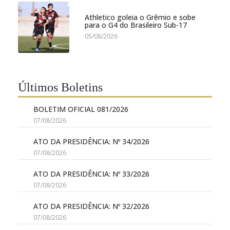
Athletico goleia o Grêmio e sobe
para o G4 do Brasileiro Sub-17
05/08/2026
Últimos Boletins
BOLETIM OFICIAL 081/2026
07/08/2026
ATO DA PRESIDÊNCIA: Nº 34/2026
07/08/2026
ATO DA PRESIDÊNCIA: Nº 33/2026
07/08/2026
ATO DA PRESIDÊNCIA: Nº 32/2026
07/08/2026