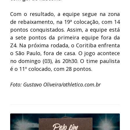
Com o resultado, a equipe segue na zona
de rebaixamento, na 19ª colocação, com 14
pontos conquistados. Assim, a equipe está
a sete pontos da primeira equipe fora da
Z4. Na próxima rodada, o Coritiba enfrenta
o São Paulo, fora de casa. O jogo acontece
no domingo (03), às 20h30. O time paulista
é o 11º colocado, com 28 pontos.
Foto: Gustavo Oliveira/athletico.com.br