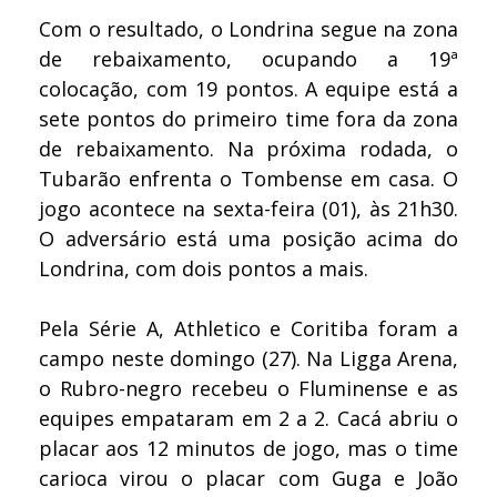
Com o resultado, o Londrina segue na zona
de rebaixamento, ocupando a 19ª
colocação, com 19 pontos. A equipe está a
sete pontos do primeiro time fora da zona
de rebaixamento. Na próxima rodada, o
Tubarão enfrenta o Tombense em casa. O
jogo acontece na sexta-feira (01), às 21h30.
O adversário está uma posição acima do
Londrina, com dois pontos a mais.
Pela Série A, Athletico e Coritiba foram a
campo neste domingo (27). Na Ligga Arena,
o Rubro-negro recebeu o Fluminense e as
equipes empataram em 2 a 2. Cacá abriu o
placar aos 12 minutos de jogo, mas o time
carioca virou o placar com Guga e João