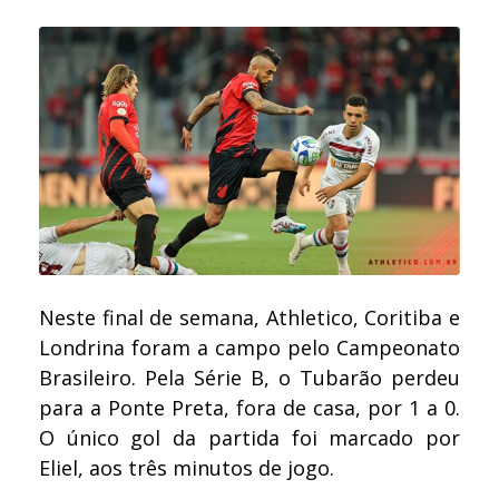
Neste final de semana, Athletico, Coritiba e
Londrina foram a campo pelo Campeonato
Brasileiro. Pela Série B, o Tubarão perdeu
para a Ponte Preta, fora de casa, por 1 a 0.
O único gol da partida foi marcado por
Eliel, aos três minutos de jogo.