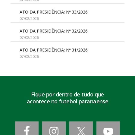
ATO DA PRESIDÊNCIA: Nº 33/2026
07/08/2026
ATO DA PRESIDÊNCIA: Nº 32/2026
07/08/2026
ATO DA PRESIDÊNCIA: Nº 31/2026
07/08/2026
Fique por dentro de tudo que
acontece no futebol paranaense