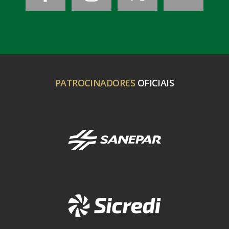
PATROCINADORES
OFICIAIS