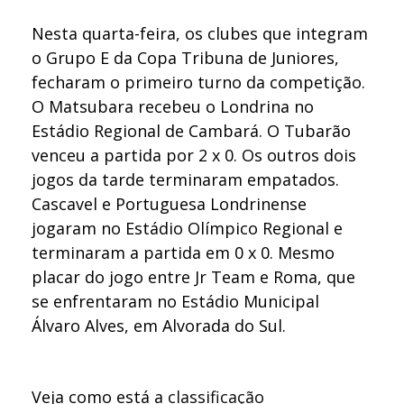
Nesta quarta-feira, os clubes que integram
o Grupo E da Copa Tribuna de Juniores,
fecharam o primeiro turno da competição.
O Matsubara recebeu o Londrina no
Estádio Regional de Cambará. O Tubarão
venceu a partida por 2 x 0. Os outros dois
jogos da tarde terminaram empatados.
Cascavel e Portuguesa Londrinense
jogaram no Estádio Olímpico Regional e
terminaram a partida em 0 x 0. Mesmo
placar do jogo entre Jr Team e Roma, que
se enfrentaram no Estádio Municipal
Álvaro Alves, em Alvorada do Sul.
Veja como está a
classificação