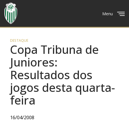
Menu
Close
DESTAQUE
Copa Tribuna de
Juniores:
Resultados dos
jogos desta quarta-
feira
16/04/2008