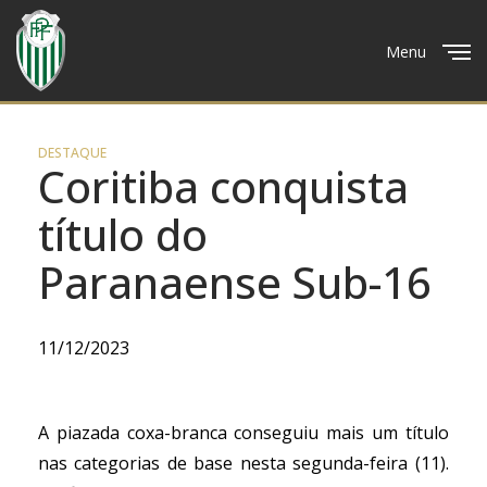
Menu
Close
DESTAQUE
Coritiba conquista
título do
Paranaense Sub-16
11/12/2023
A piazada coxa-branca conseguiu mais um título
nas categorias de base nesta segunda-feira (11).