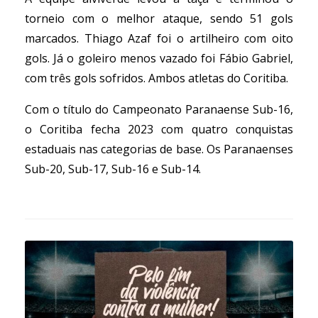
torneio com o melhor ataque, sendo 51 gols
marcados. Thiago Azaf foi o artilheiro com oito
gols. Já o goleiro menos vazado foi Fábio Gabriel,
com três gols sofridos. Ambos atletas do Coritiba.
Com o título do Campeonato Paranaense Sub-16,
o Coritiba fecha 2023 com quatro conquistas
estaduais nas categorias de base. Os Paranaenses
Sub-20, Sub-17, Sub-16 e Sub-14.