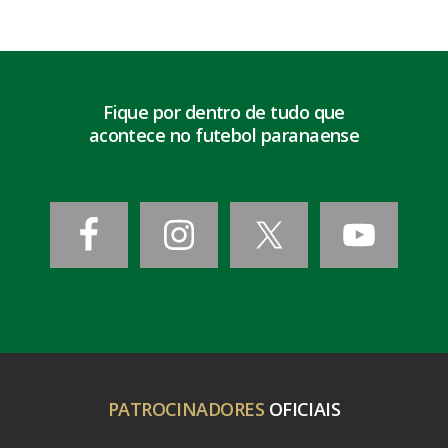
Fique por dentro de tudo que
acontece no futebol paranaense
PATROCINADORES
OFICIAIS