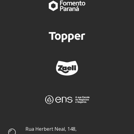
Rua Herbert Neal, 148,