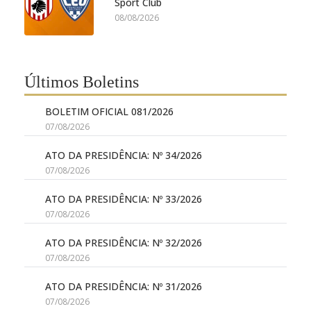
Sport Club
08/08/2026
Últimos Boletins
BOLETIM OFICIAL 081/2026
07/08/2026
ATO DA PRESIDÊNCIA: Nº 34/2026
07/08/2026
ATO DA PRESIDÊNCIA: Nº 33/2026
07/08/2026
ATO DA PRESIDÊNCIA: Nº 32/2026
07/08/2026
ATO DA PRESIDÊNCIA: Nº 31/2026
07/08/2026