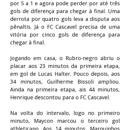
por 5 a 1 e agora pode perder por até três
gols de diferença para chegar à final. Uma
derrota por quatro gols leva a disputa aos
pênaltis. Já o FC Cascavel precisa de uma
vitória por cinco gols de diferença para
chegar à final.
Jogando em casa, o Rubro-negro abriu o
placar aos 23 minutos da primeira etapa,
em gol de Lucas Halter. Pouco depois, aos
34 minutos, Guilherme Bissoli ampliou.
Ainda na primeira etapa, ais 44 minutos,
Henrique descontou para o FC Cascavel.
Na volta do intervalo, logo no primeiro
minuto, Maycon marcou o terceiro gol
athleticano. Aos 14 minutos, Marquinhos