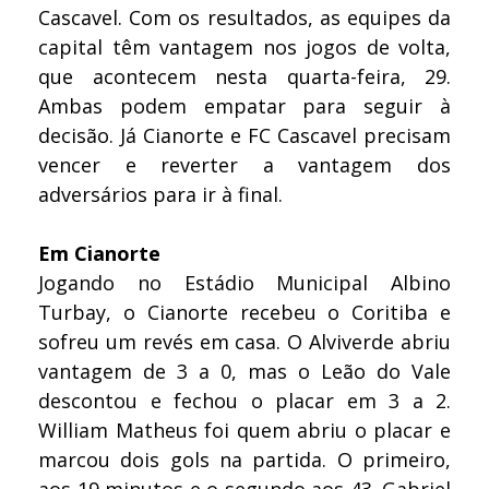
Cascavel. Com os resultados, as equipes da
capital têm vantagem nos jogos de volta,
que acontecem nesta quarta-feira, 29.
Ambas podem empatar para seguir à
decisão. Já Cianorte e FC Cascavel precisam
vencer e reverter a vantagem dos
adversários para ir à final.
Em Cianorte
Jogando no Estádio Municipal Albino
Turbay, o Cianorte recebeu o Coritiba e
sofreu um revés em casa. O Alviverde abriu
vantagem de 3 a 0, mas o Leão do Vale
descontou e fechou o placar em 3 a 2.
William Matheus foi quem abriu o placar e
marcou dois gols na partida. O primeiro,