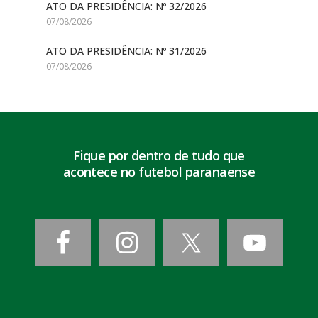
ATO DA PRESIDÊNCIA: Nº 32/2026
07/08/2026
ATO DA PRESIDÊNCIA: Nº 31/2026
07/08/2026
Fique por dentro de tudo que
acontece no futebol paranaense