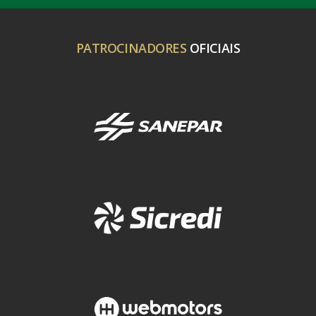
PATROCINADORES
OFICIAIS