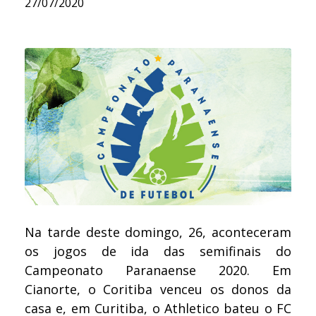
27/07/2020
Na tarde deste domingo, 26, aconteceram
os jogos de ida das semifinais do
Campeonato Paranaense 2020. Em
Cianorte, o Coritiba venceu os donos da
casa e, em Curitiba, o Athletico bateu o FC