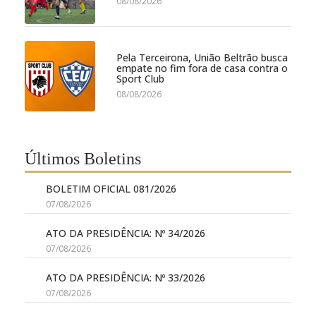
08/08/2026
Pela Terceirona, União Beltrão busca
empate no fim fora de casa contra o
Sport Club
08/08/2026
Últimos Boletins
BOLETIM OFICIAL 081/2026
07/08/2026
ATO DA PRESIDÊNCIA: Nº 34/2026
07/08/2026
ATO DA PRESIDÊNCIA: Nº 33/2026
07/08/2026