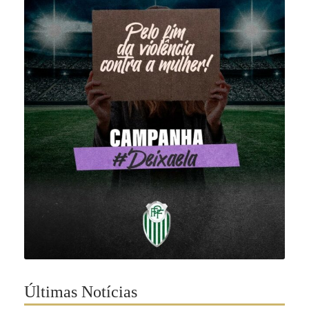
Últimas Notícias