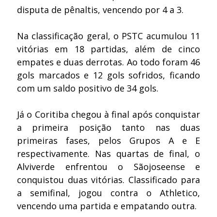
disputa de pênaltis, vencendo por 4 a 3.
Na classificação geral, o PSTC acumulou 11
vitórias em 18 partidas, além de cinco
empates e duas derrotas. Ao todo foram 46
gols marcados e 12 gols sofridos, ficando
com um saldo positivo de 34 gols.
Já o Coritiba chegou à final após conquistar
a primeira posição tanto nas duas
primeiras fases, pelos Grupos A e E
respectivamente. Nas quartas de final, o
Alviverde enfrentou o Sãojoseense e
conquistou duas vitórias. Classificado para
a semifinal, jogou contra o Athletico,
vencendo uma partida e empatando outra.