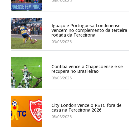
09/08/2026
Iguaçu e Portuguesa Londrinense
vencem no complemento da terceira
rodada da Terceirona
09/08/2026
Coritiba vence a Chapecoense e se
recupera no Brasileirão
08/08/2026
City London vence o PSTC fora de
casa na Terceirona 2026
08/08/2026