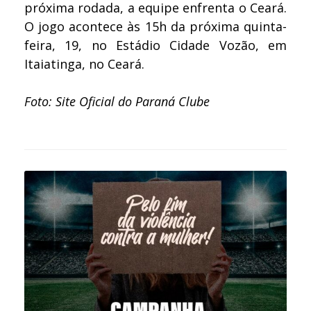
próxima rodada, a equipe enfrenta o Ceará.
O jogo acontece às 15h da próxima quinta-
feira, 19, no Estádio Cidade Vozão, em
Itaiatinga, no Ceará.
Foto: Site Oficial do Paraná Clube