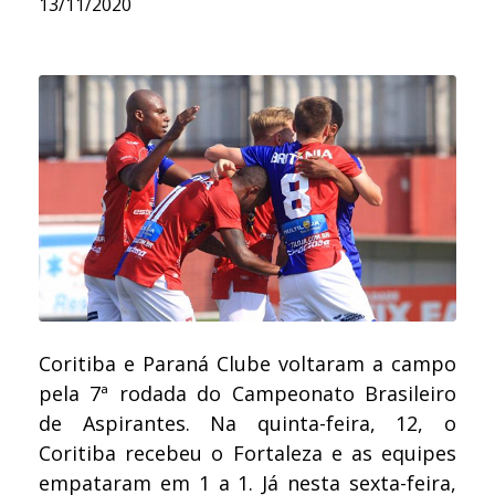
13/11/2020
Coritiba e Paraná Clube voltaram a campo
pela 7ª rodada do Campeonato Brasileiro
de Aspirantes. Na quinta-feira, 12, o
Coritiba recebeu o Fortaleza e as equipes
empataram em 1 a 1. Já nesta sexta-feira,