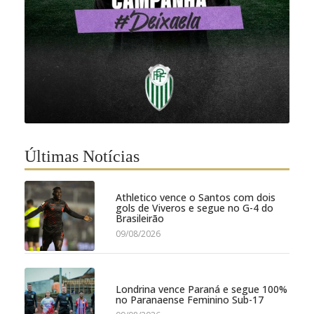
Últimas Notícias
Athletico vence o Santos com dois
gols de Viveros e segue no G-4 do
Brasileirão
09/08/2026
Londrina vence Paraná e segue 100%
no Paranaense Feminino Sub-17