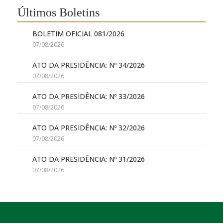
Últimos Boletins
BOLETIM OFICIAL 081/2026
07/08/2026
ATO DA PRESIDÊNCIA: Nº 34/2026
07/08/2026
ATO DA PRESIDÊNCIA: Nº 33/2026
07/08/2026
ATO DA PRESIDÊNCIA: Nº 32/2026
07/08/2026
ATO DA PRESIDÊNCIA: Nº 31/2026
07/08/2026