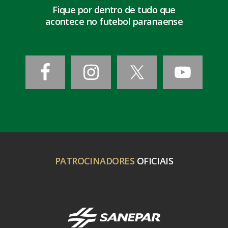
Fique por dentro de tudo que
acontece no futebol paranaense
PATROCINADORES
OFICIAIS