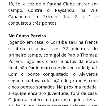
13, foi a vez de o Paraná Clube entrar em
campo. Contra o Paysandu, na Vila
Capanema, o Tricolor fez 2 a 1 e
conquistou três pontos.
No Couto Pereira
Jogando em casa, o Coritiba saiu na frente
e abriu o placar aos 32 minutos do
primeiro tempo, com gol de Pablo Thomaz.
Porém, logo aos cinco minutos da etapa
final João Paulo marcou e deixou tudo igual.
Com o ponto conquistado, o Alviverde
segue na oitava colocação do grupo A, com
cinco pontos somados. Na próxima rodada,
a equipe encara o Juventude, fora de casa.
O jogo acontece na próxima quinta-feira,