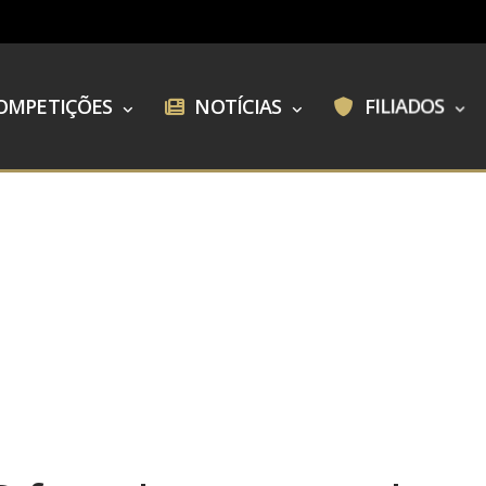
OMPETIÇÕES
NOTÍCIAS
FILIADOS