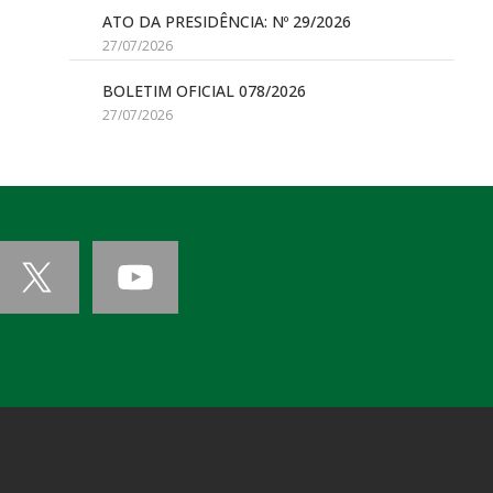
ATO DA PRESIDÊNCIA: Nº 29/2026
27/07/2026
BOLETIM OFICIAL 078/2026
27/07/2026