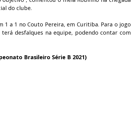
ial do clube.
1 a 1 no Couto Pereira, em Curitiba. Para o jogo
o terá desfalques na equipe, podendo contar com
peonato Brasileiro Série B 2021)