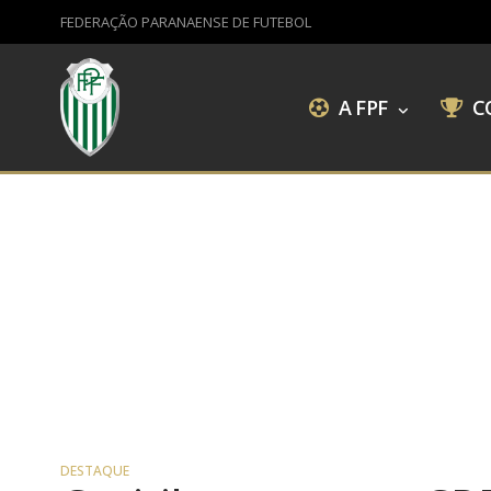
FEDERAÇÃO PARANAENSE DE FUTEBOL
A FPF
C
DESTAQUE