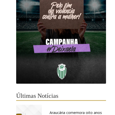
Últimas Notícias
Araucária comemora oito anos