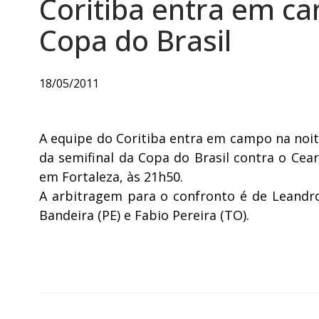
Coritiba entra em ca
Copa do Brasil
18/05/2011
A equipe do Coritiba entra em campo na noite
da semifinal da Copa do Brasil contra o Cea
em Fortaleza, às 21h50.
A arbitragem para o confronto é de Leandro
Bandeira (PE) e Fabio Pereira (TO).