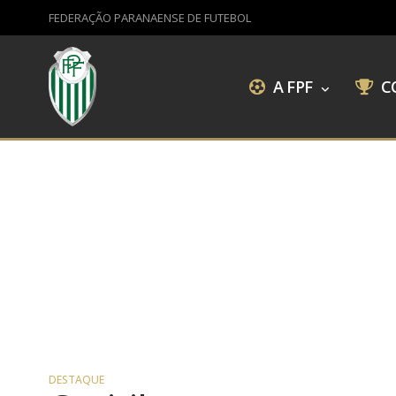
FEDERAÇÃO PARANAENSE DE FUTEBOL
A FPF
C
DESTAQUE