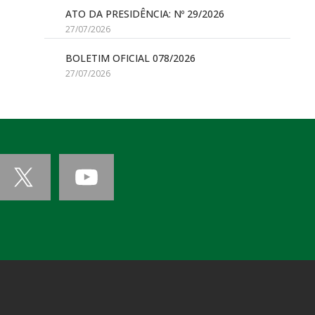
ATO DA PRESIDÊNCIA: Nº 29/2026
27/07/2026
BOLETIM OFICIAL 078/2026
27/07/2026