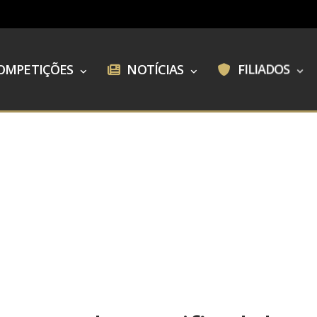
OMPETIÇÕES
NOTÍCIAS
FILIADOS