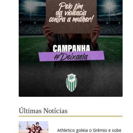
Últimas Notícias
Athletico goleia o Grêmio e sobe