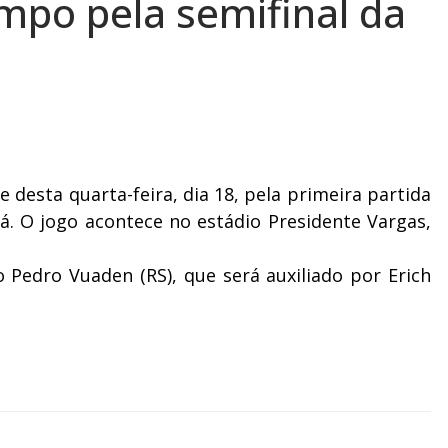
mpo pela semifinal da
 desta quarta-feira, dia 18, pela primeira partida
rá. O jogo acontece no estádio Presidente Vargas,
 Pedro Vuaden (RS), que será auxiliado por Erich