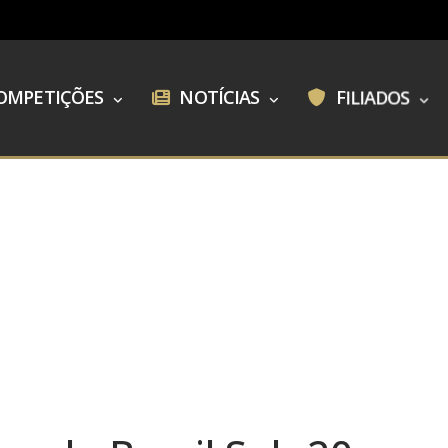
OMPETIÇÕES
NOTÍCIAS
FILIADOS