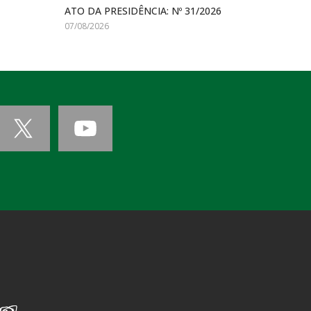
ATO DA PRESIDÊNCIA: Nº 31/2026
07/08/2026