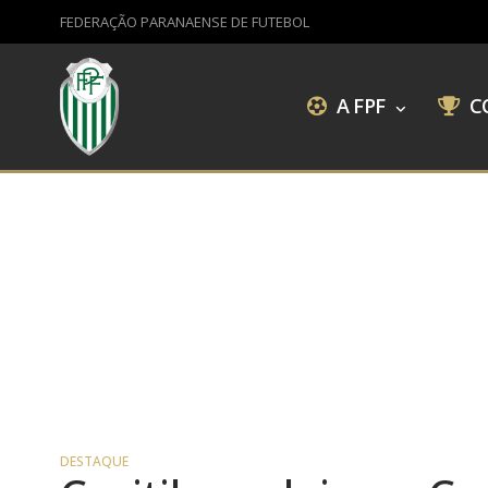
FEDERAÇÃO PARANAENSE DE FUTEBOL
A FPF
C
DESTAQUE