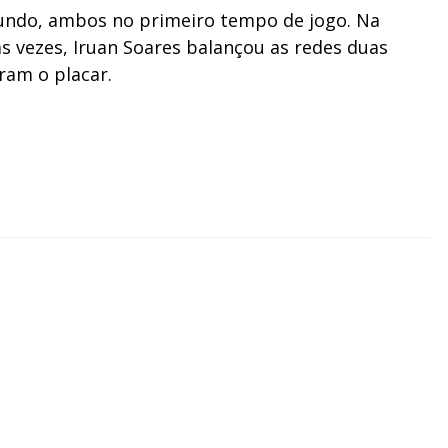
egundo, ambos no primeiro tempo de jogo. Na
s vezes, Iruan Soares balançou as redes duas
aram o placar.