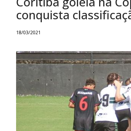
Coritiba goleia na Co
conquista classificaç
18/03/2021