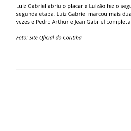
Luiz Gabriel abriu o placar e Luizão fez o s
segunda etapa, Luiz Gabriel marcou mais dua
vezes e Pedro Arthur e Jean Gabriel complet
Foto: Site Oficial do Coritiba