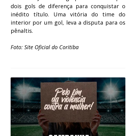
dois gols de diferença para conquistar o
inédito título. Uma vitória do time do
interior por um gol, leva a disputa para os
pênaltis.
Foto: Site Oficial do Coritiba