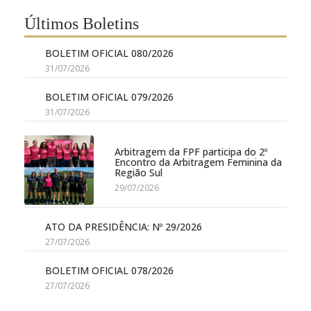
Últimos Boletins
BOLETIM OFICIAL 080/2026
31/07/2026
BOLETIM OFICIAL 079/2026
31/07/2026
Arbitragem da FPF participa do 2º
Encontro da Arbitragem Feminina da
Região Sul
29/07/2026
ATO DA PRESIDÊNCIA: Nº 29/2026
27/07/2026
BOLETIM OFICIAL 078/2026
27/07/2026