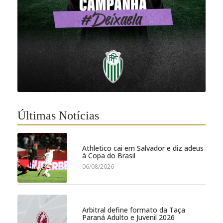
Últimas Notícias
Athletico cai em Salvador e diz adeus
à Copa do Brasil
06/08/2026
Arbitral define formato da Taça
Paraná Adulto e Juvenil 2026