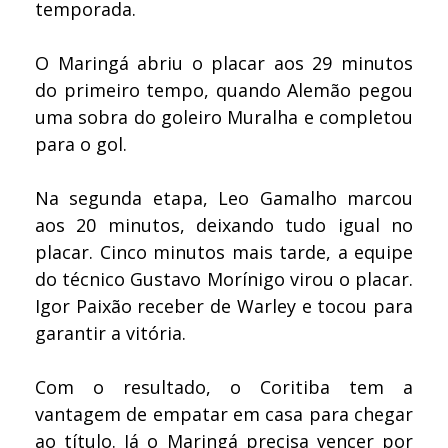
temporada.
O Maringá abriu o placar aos 29 minutos
do primeiro tempo, quando Alemão pegou
uma sobra do goleiro Muralha e completou
para o gol.
Na segunda etapa, Leo Gamalho marcou
aos 20 minutos, deixando tudo igual no
placar. Cinco minutos mais tarde, a equipe
do técnico Gustavo Morínigo virou o placar.
Igor Paixão receber de Warley e tocou para
garantir a vitória.
Com o resultado, o Coritiba tem a
vantagem de empatar em casa para chegar
ao título. Já o Maringá precisa vencer por