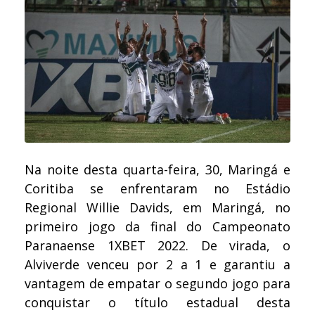
Na noite desta quarta-feira, 30, Maringá e
Coritiba se enfrentaram no Estádio
Regional Willie Davids, em Maringá, no
primeiro jogo da final do Campeonato
Paranaense 1XBET 2022. De virada, o
Alviverde venceu por 2 a 1 e garantiu a
vantagem de empatar o segundo jogo para
conquistar o título estadual desta