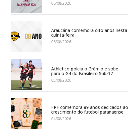
06/08/2026
Araucária comemora oito anos nesta
quinta-feira
06/08/2026
Athletico goleia o Grêmio e sobe
para o G4 do Brasileiro Sub-17
05/08/2026
FPF comemora 89 anos dedicados ao
crescimento do futebol paranaense
04/08/2026