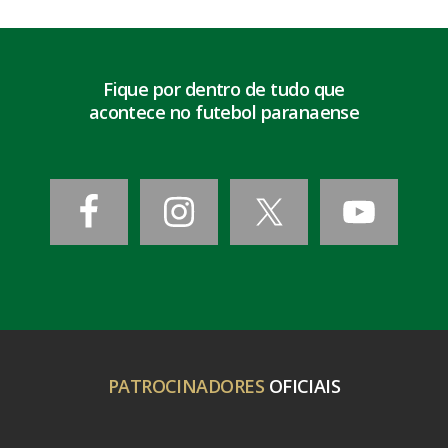
Fique por dentro de tudo que
acontece no futebol paranaense
PATROCINADORES
OFICIAIS