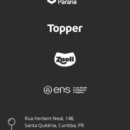
Rua Herbert Neal, 148,
Santa Quitéria, Curitiba, PR