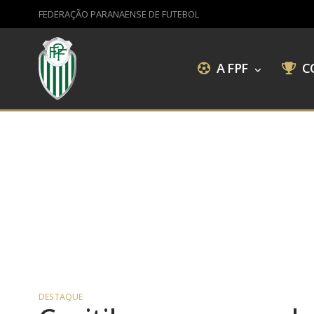
FEDERAÇÃO PARANAENSE DE FUTEBOL
A FPF
C
DESTAQUE