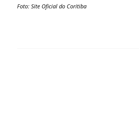
Foto: Site Oficial do Coritiba