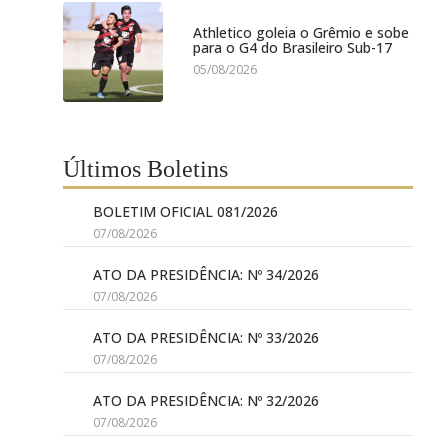
Athletico goleia o Grêmio e sobe
para o G4 do Brasileiro Sub-17
05/08/2026
Últimos Boletins
BOLETIM OFICIAL 081/2026
07/08/2026
ATO DA PRESIDÊNCIA: Nº 34/2026
07/08/2026
ATO DA PRESIDÊNCIA: Nº 33/2026
07/08/2026
ATO DA PRESIDÊNCIA: Nº 32/2026
07/08/2026