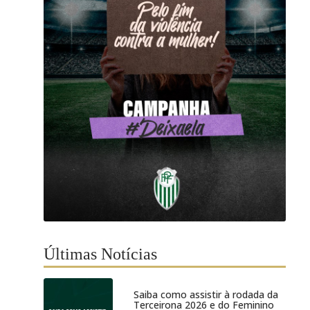
Últimas Notícias
Saiba como assistir à rodada da
Terceirona 2026 e do Feminino