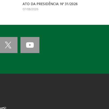
ATO DA PRESIDÊNCIA: Nº 31/2026
07/08/2026