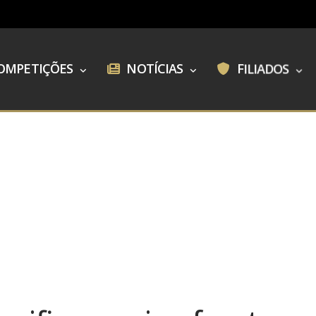
OMPETIÇÕES
NOTÍCIAS
FILIADOS