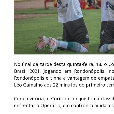
No final da tarde desta quinta-feira, 18, o 
Brasil 2021. Jogando em Rondonópolis, n
Rondonópolis e tinha a vantagem de empata
Léo Gamalho aos 22 minutos do primeiro te
Com a vitória, o Coritiba conquistou a class
enfrentar o Operário, em confronto ainda a 