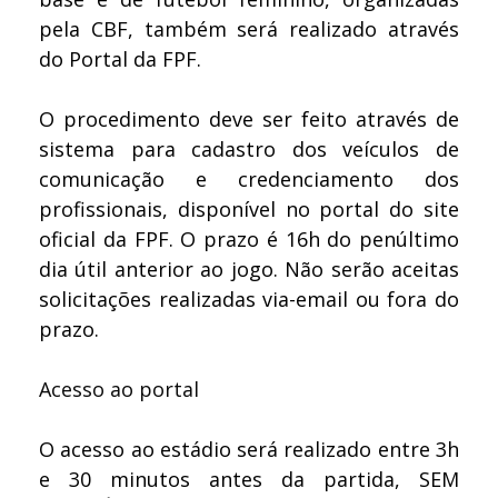
pela CBF, também será realizado através
do Portal da FPF.
O procedimento deve ser feito através de
sistema para cadastro dos veículos de
comunicação e credenciamento dos
profissionais, disponível no portal do site
oficial da FPF. O prazo é 16h do penúltimo
dia útil anterior ao jogo. Não serão aceitas
solicitações realizadas via-email ou fora do
prazo.
Acesso ao portal
O acesso ao estádio será realizado entre 3h
e 30 minutos antes da partida, SEM