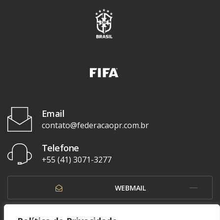
Email
contato@federacaopr.com.br
Telefone
+55 (41) 3071-3277
WEBMAIL
OUVIDORIA