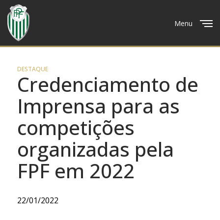
Menu
Close
DESTAQUE
Credenciamento de
Imprensa para as
competições
organizadas pela
FPF em 2022
22/01/2022