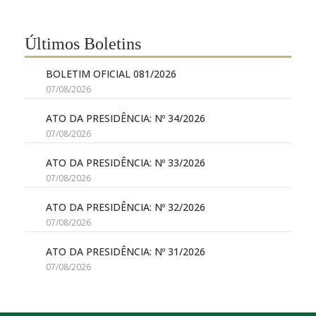
Últimos Boletins
BOLETIM OFICIAL 081/2026
07/08/2026
ATO DA PRESIDÊNCIA: Nº 34/2026
07/08/2026
ATO DA PRESIDÊNCIA: Nº 33/2026
07/08/2026
ATO DA PRESIDÊNCIA: Nº 32/2026
07/08/2026
ATO DA PRESIDÊNCIA: Nº 31/2026
07/08/2026