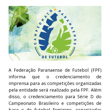
A Federação Paranaense de Futebol (FPF)
informa que o credenciamento de
imprensa para as competições organizadas
pela entidade será realizado pela FPF. Além
disso, o credenciamento para Série D do
Campeonato Brasileiro e competições de
base e de futebol feminino, organizadas