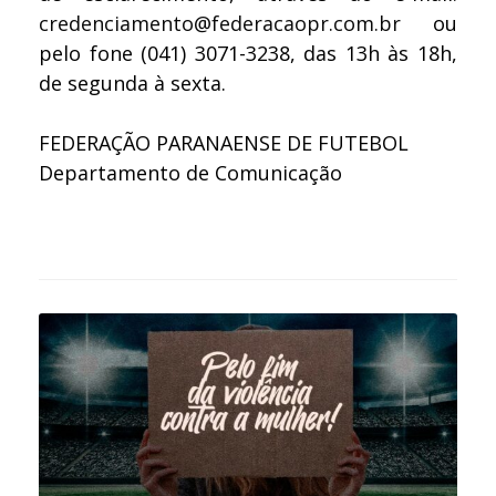
credenciamento@federacaopr.com.br
ou
pelo fone (041) 3071-3238, das 13h às 18h,
de segunda à sexta.
FEDERAÇÃO PARANAENSE DE FUTEBOL
Departamento de Comunicação