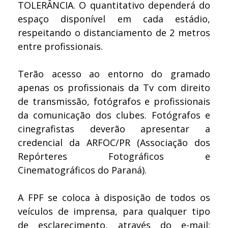
TOLERÂNCIA. O quantitativo dependerá do
espaço disponível em cada estádio,
respeitando o distanciamento de 2 metros
entre profissionais.
Terão acesso ao entorno do gramado
apenas os profissionais da Tv com direito
de transmissão, fotógrafos e profissionais
da comunicação dos clubes. Fotógrafos e
cinegrafistas deverão apresentar a
credencial da ARFOC/PR (Associação dos
Repórteres Fotográficos e
Cinematográficos do Paraná).
A FPF se coloca à disposição de todos os
veículos de imprensa, para qualquer tipo
de esclarecimento, através do e-mail: