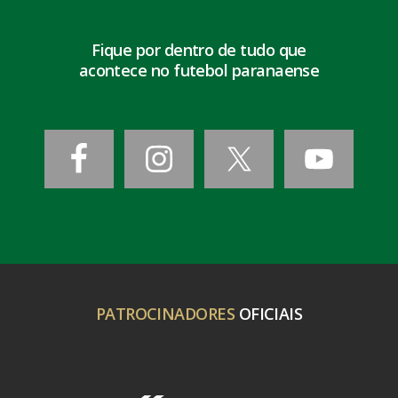
Fique por dentro de tudo que
acontece no futebol paranaense
PATROCINADORES
OFICIAIS