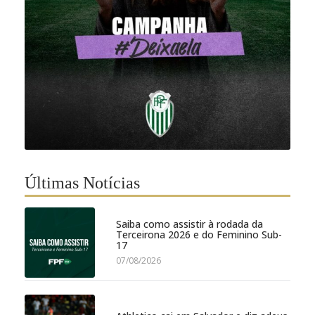
Últimas Notícias
Saiba como assistir à rodada da
Terceirona 2026 e do Feminino Sub-
17
07/08/2026