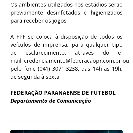
Os ambientes utilizados nos estádios serão
previamente desinfetados e higienizados
para receber os jogos.
A FPF se coloca à disposição de todos os
veículos de imprensa, para qualquer tipo
de esclarecimento, através do e-
mail:
credenciamento@federacaopr.com.br
ou
pelo fone (041) 3071-3238, das 14h às 19h,
de segunda à sexta.
FEDERAÇÃO PARANAENSE DE FUTEBOL
Departamento de Comunicação