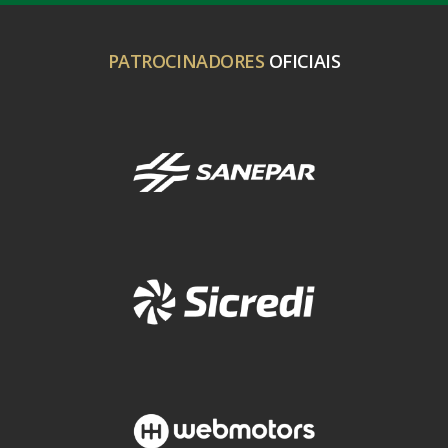
PATROCINADORES
OFICIAIS