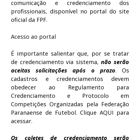
comunicação e credenciamento dos
profissionais, disponível no portal do site
oficial da FPF.
Acesso ao portal
É importante salientar que, por se tratar
de credenciamento via sistema,
não serão
aceitas solicitações após o prazo
. Os
cadastros e credenciamentos devem
obedecer ao Regulamento para
Credenciamento e Protocolo em
Competições Organizadas pela Federação
Paranaense de Futebol. Clique
AQUI
para
acessar.
Os coletes de credenciamento serão