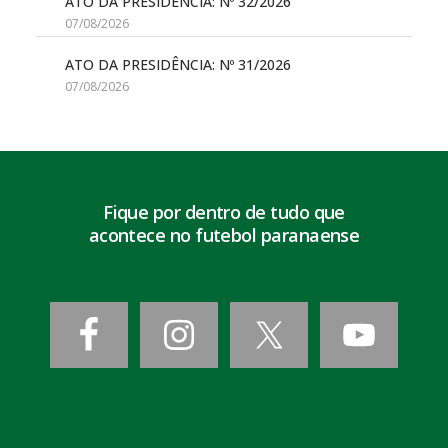
ATO DA PRESIDÊNCIA: Nº 32/2026
07/08/2026
ATO DA PRESIDÊNCIA: Nº 31/2026
07/08/2026
Fique por dentro de tudo que
acontece no futebol paranaense