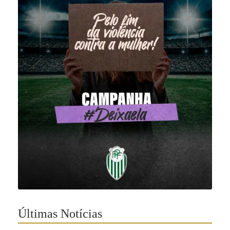
Últimas Notícias