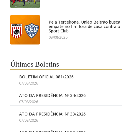
Pela Terceirona, União Beltrão busca
empate no fim fora de casa contra o
Sport Club
08/08/2026
Últimos Boletins
BOLETIM OFICIAL 081/2026
07/08/2026
ATO DA PRESIDÊNCIA: Nº 34/2026
07/08/2026
ATO DA PRESIDÊNCIA: Nº 33/2026
07/08/2026