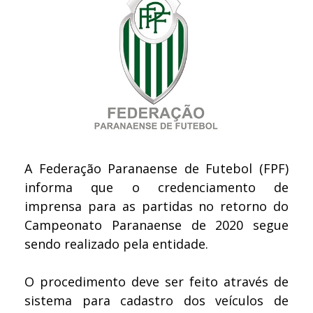
A Federação Paranaense de Futebol (FPF)
informa que o credenciamento de
imprensa para as partidas no retorno do
Campeonato Paranaense de 2020 segue
sendo realizado pela entidade.
O procedimento deve ser feito através de
sistema para cadastro dos veículos de