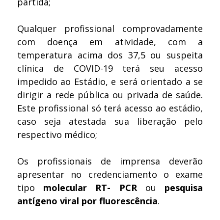
partida;
Qualquer profissional comprovadamente
com doença em atividade, com a
temperatura acima dos 37,5 ou suspeita
clínica de COVID-19 terá seu acesso
impedido ao Estádio, e será orientado a se
dirigir a rede pública ou privada de saúde.
Este profissional só terá acesso ao estádio,
caso seja atestada sua liberação pelo
respectivo médico;
Os profissionais de imprensa deverão
apresentar no credenciamento o exame
tipo
molecular RT- PCR
ou
pesquisa
antígeno viral por fluorescência
.