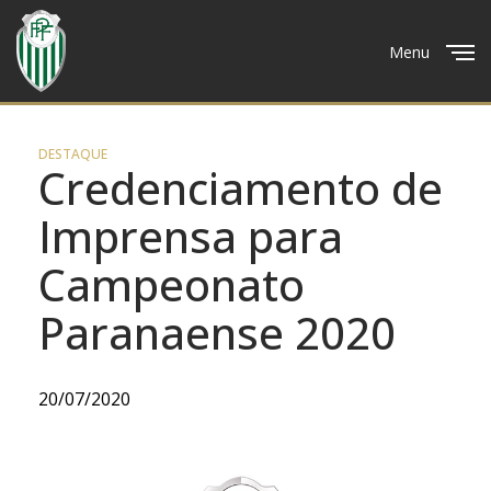
Menu
Close
DESTAQUE
Credenciamento de
Imprensa para
Campeonato
Paranaense 2020
20/07/2020