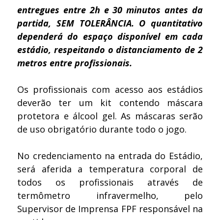
entregues entre 2h e 30 minutos antes da
partida, SEM TOLERÂNCIA. O
quantitativo
dependerá do espaço disponível em cada
estádio, respeitando o distanciamento de 2
metros entre profissionais.
Os profissionais com acesso aos estádios
deverão ter um kit contendo máscara
protetora e álcool gel. As máscaras serão
de uso obrigatório durante todo o jogo.
No credenciamento na entrada do Estádio,
será aferida a temperatura corporal de
todos os profissionais através de
termômetro infravermelho, pelo
Supervisor de Imprensa FPF responsável na