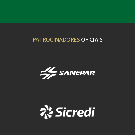
PATROCINADORES
OFICIAIS