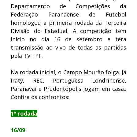
Departamento de Competições da
Federação Paranaense de Futebol
homologou a primeira rodada da Terceira
Divisão do Estadual. A competição tem
início no dia 16 de setembro e terá
transmissão ao vivo de todas as partidas
pela TV FPF.
Na rodada inicial, o Campo Mourão folga. Já
Iraty, REC, Portuguesa Londrinense,
Paranavaí e Prudentópolis jogam em casa..
Confira os confrontos:
1ª rodada
16/09