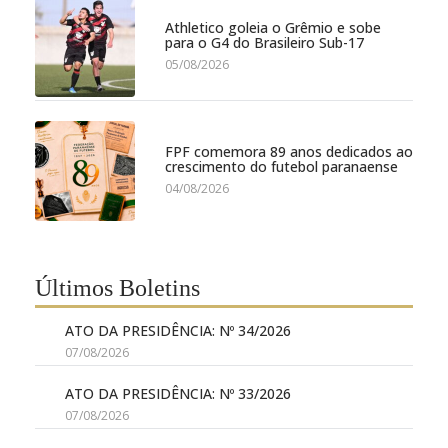
Athletico goleia o Grêmio e sobe
para o G4 do Brasileiro Sub-17
05/08/2026
FPF comemora 89 anos dedicados ao
crescimento do futebol paranaense
04/08/2026
Últimos Boletins
ATO DA PRESIDÊNCIA: Nº 34/2026
07/08/2026
ATO DA PRESIDÊNCIA: Nº 33/2026
07/08/2026