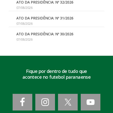
ATO DA PRESIDÊNCIA: Nº 32/2026
07/08/2026
ATO DA PRESIDÊNCIA: Nº 31/2026
07/08/2026
ATO DA PRESIDÊNCIA: Nº 30/2026
07/08/2026
Fique por dentro de tudo que
acontece no futebol paranaense