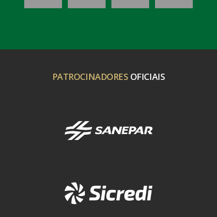
PATROCINADORES
OFICIAIS