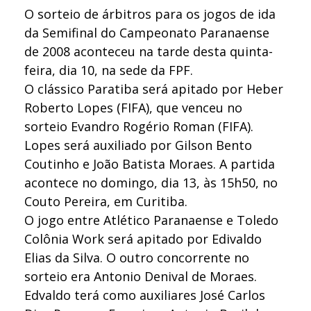
O sorteio de árbitros para os jogos de ida
da Semifinal do Campeonato Paranaense
de 2008 aconteceu na tarde desta quinta-
feira, dia 10, na sede da FPF.
O clássico Paratiba será apitado por Heber
Roberto Lopes (FIFA), que venceu no
sorteio Evandro Rogério Roman (FIFA).
Lopes será auxiliado por Gilson Bento
Coutinho e João Batista Moraes. A partida
acontece no domingo, dia 13, às 15h50, no
Couto Pereira, em Curitiba.
O jogo entre Atlético Paranaense e Toledo
Colônia Work será apitado por Edivaldo
Elias da Silva. O outro concorrente no
sorteio era Antonio Denival de Moraes.
Edvaldo terá como auxiliares José Carlos