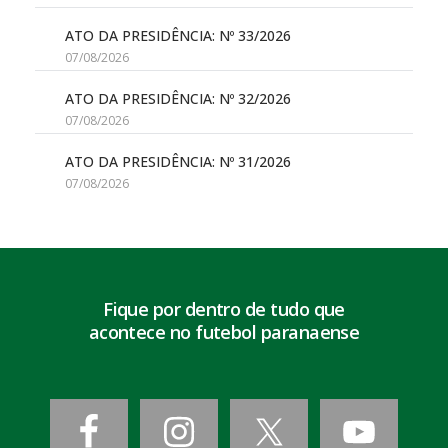
ATO DA PRESIDÊNCIA: Nº 33/2026
07/08/2026
ATO DA PRESIDÊNCIA: Nº 32/2026
07/08/2026
ATO DA PRESIDÊNCIA: Nº 31/2026
07/08/2026
Fique por dentro de tudo que
acontece no futebol paranaense