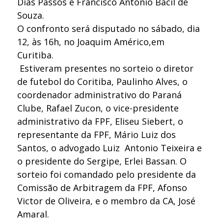
Dias Passos e Francisco Antonio Bacil de
Souza.
O confronto será disputado no sábado, dia
12, às 16h, no Joaquim Américo,em
Curitiba.
Estiveram presentes no sorteio o diretor
de futebol do Coritiba, Paulinho Alves, o
coordenador administrativo do Paraná
Clube, Rafael Zucon, o vice-presidente
administrativo da FPF, Eliseu Siebert, o
representante da FPF, Mário Luiz dos
Santos, o advogado Luiz Antonio Teixeira e
o presidente do Sergipe, Erlei Bassan. O
sorteio foi comandado pelo presidente da
Comissão de Arbitragem da FPF, Afonso
Victor de Oliveira, e o membro da CA, José
Amaral.