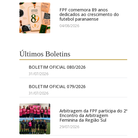
FPF comemora 89 anos
dedicados ao crescimento do
futebol paranaense
04/08/2026
Últimos Boletins
BOLETIM OFICIAL 080/2026
31/07/2026
BOLETIM OFICIAL 079/2026
31/07/2026
Arbitragem da FPF participa do 2º
Encontro da Arbitragem
Feminina da Região Sul
29/07/2026