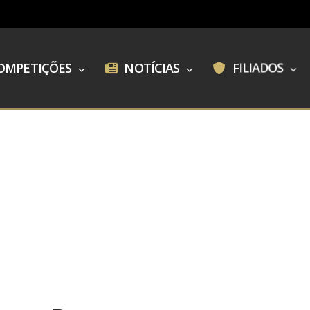
OMPETIÇÕES
NOTÍCIAS
FILIADOS