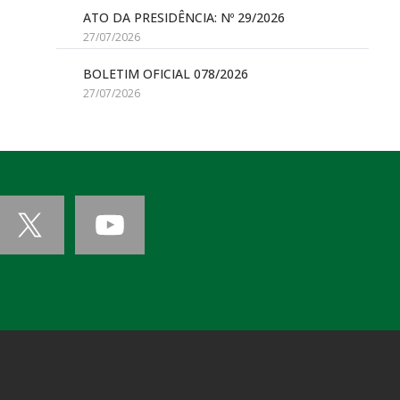
ATO DA PRESIDÊNCIA: Nº 29/2026
27/07/2026
BOLETIM OFICIAL 078/2026
27/07/2026