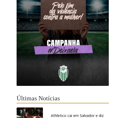
Últimas Notícias
Athletico cai em Salvador e diz