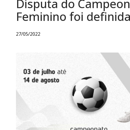
Disputa do Campeon
Feminino foi defini
27/05/2022