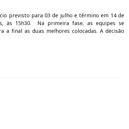
io previsto para 03 de julho e término em 14 de
, às 15h30. Na primeira fase, as equipes se
a a final as duas melhores colocadas. A decisão