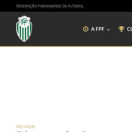
FEDERAÇÃO PARANAENSE DE FUTEBOL
A FPF
C
DESTAQUE