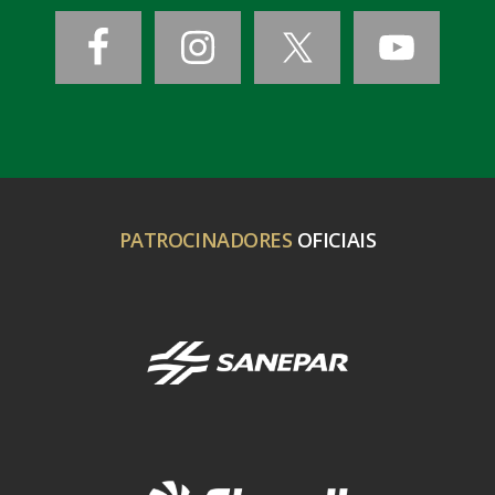
PATROCINADORES
OFICIAIS