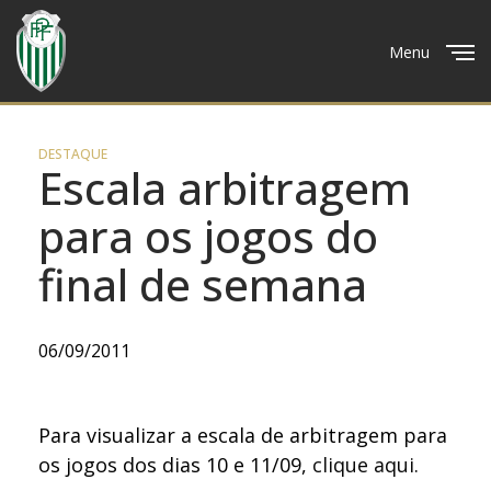
Menu
Close
DESTAQUE
Escala arbitragem
para os jogos do
final de semana
06/09/2011
Para visualizar a escala de arbitragem para
os jogos dos dias 10 e 11/09,
clique aqui
.