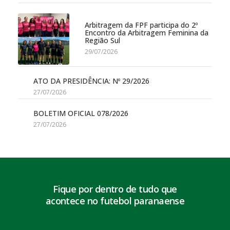
Arbitragem da FPF participa do 2º
Encontro da Arbitragem Feminina da
Região Sul
29/07/2026
ATO DA PRESIDÊNCIA: Nº 29/2026
27/07/2026
BOLETIM OFICIAL 078/2026
27/07/2026
Fique por dentro de tudo que
acontece no futebol paranaense