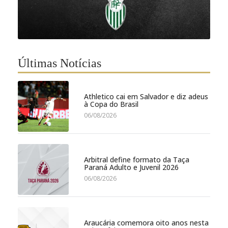
Últimas Notícias
Athletico cai em Salvador e diz adeus
à Copa do Brasil
06/08/2026
Arbitral define formato da Taça
Paraná Adulto e Juvenil 2026
06/08/2026
Araucária comemora oito anos nesta