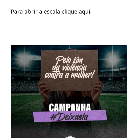
Para abrir a escala
clique aqui
.