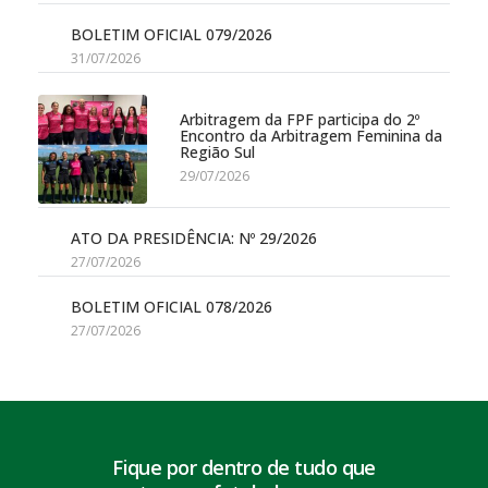
BOLETIM OFICIAL 079/2026
31/07/2026
Arbitragem da FPF participa do 2º
Encontro da Arbitragem Feminina da
Região Sul
29/07/2026
ATO DA PRESIDÊNCIA: Nº 29/2026
27/07/2026
BOLETIM OFICIAL 078/2026
27/07/2026
Fique por dentro de tudo que