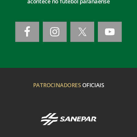
acontece no futebol paranaense
PATROCINADORES
OFICIAIS