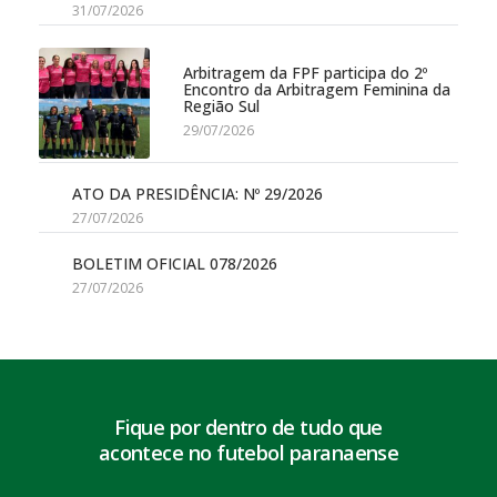
31/07/2026
Arbitragem da FPF participa do 2º
Encontro da Arbitragem Feminina da
Região Sul
29/07/2026
ATO DA PRESIDÊNCIA: Nº 29/2026
27/07/2026
BOLETIM OFICIAL 078/2026
27/07/2026
Fique por dentro de tudo que
acontece no futebol paranaense