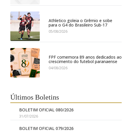
Athletico goleia o Grêmio e sobe
para o G4 do Brasileiro Sub-17
05/08/2026
FPF comemora 89 anos dedicados ao
crescimento do futebol paranaense
04/08/2026
Últimos Boletins
BOLETIM OFICIAL 080/2026
31/07/2026
BOLETIM OFICIAL 079/2026