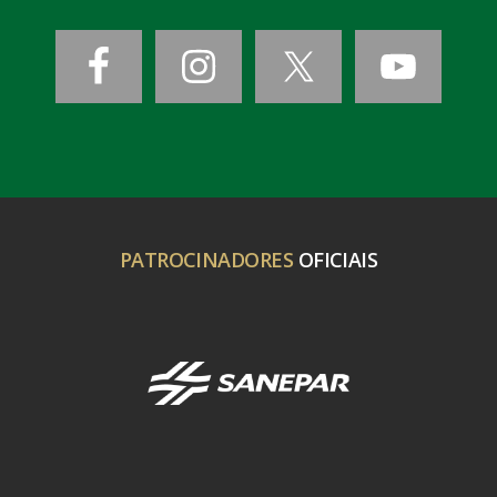
PATROCINADORES
OFICIAIS