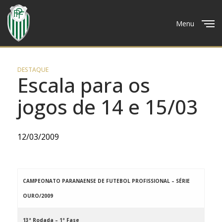
Menu
Close
DESTAQUE
Escala para os
jogos de 14 e 15/03
12/03/2009
CAMPEONATO PARANAENSE DE FUTEBOL PROFISSIONAL – SÉRIE
OURO/2009
13ª Rodada – 1ª Fase