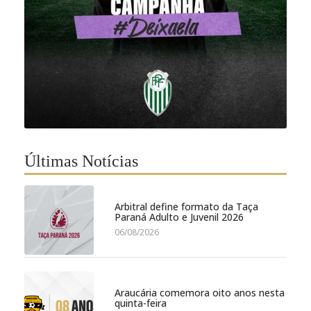
Últimas Notícias
Arbitral define formato da Taça
Paraná Adulto e Juvenil 2026
06/08/2026
Araucária comemora oito anos nesta
quinta-feira