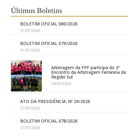
Últimos Boletins
BOLETIM OFICIAL 080/2026
31/07/2026
BOLETIM OFICIAL 079/2026
31/07/2026
Arbitragem da FPF participa do 2º
Encontro da Arbitragem Feminina da
Região Sul
29/07/2026
ATO DA PRESIDÊNCIA: Nº 29/2026
27/07/2026
BOLETIM OFICIAL 078/2026
27/07/2026