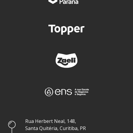
Rua Herbert Neal, 148,
Santa Quitéria, Curitiba, PR