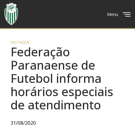
Menu
Close
DESTAQUE
Federação
Paranaense de
Futebol informa
horários especiais
de atendimento
31/08/2020