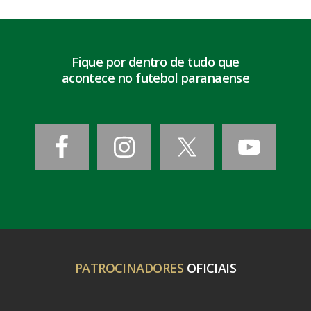
Fique por dentro de tudo que
acontece no futebol paranaense
PATROCINADORES
OFICIAIS