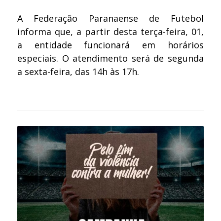
A Federação Paranaense de Futebol
informa que, a partir desta terça-feira, 01,
a entidade funcionará em horários
especiais. O atendimento será de segunda
a sexta-feira, das 14h às 17h.