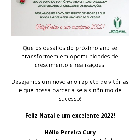
Que os desafios do próximo ano se
transformem em oportunidades de
crescimento e realizações.
Desejamos um novo ano repleto de vitórias
e que nossa parceria seja sinônimo de
sucesso!
Feliz Natal e um excelente 2022!
Hélio Pereira Cury