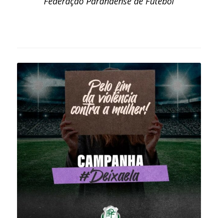
Federação Paranaense de Futebol