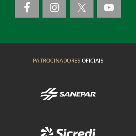
PATROCINADORES
OFICIAIS