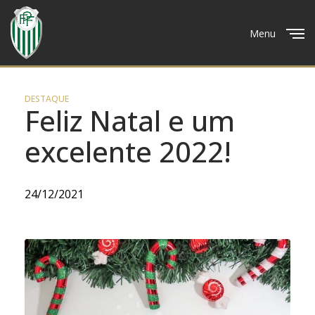
Menu
Close
DESTAQUE
Feliz Natal e um
excelente 2022!
24/12/2021