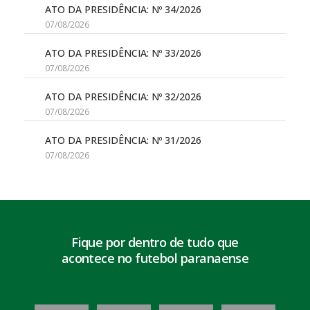
ATO DA PRESIDÊNCIA: Nº 34/2026
07/08/2026
ATO DA PRESIDÊNCIA: Nº 33/2026
07/08/2026
ATO DA PRESIDÊNCIA: Nº 32/2026
07/08/2026
ATO DA PRESIDÊNCIA: Nº 31/2026
07/08/2026
Fique por dentro de tudo que
acontece no futebol paranaense