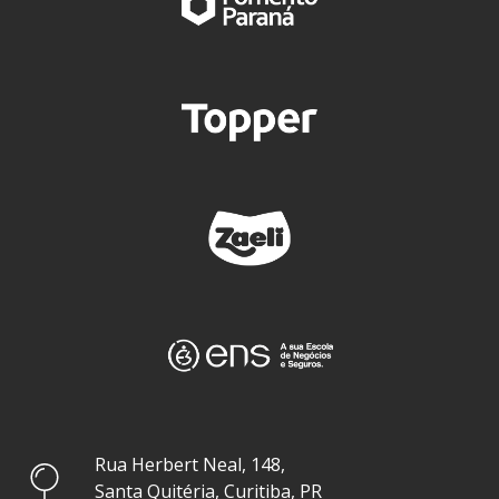
Rua Herbert Neal, 148,
Santa Quitéria, Curitiba, PR