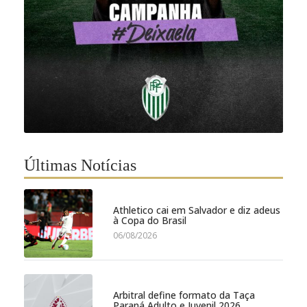
Últimas Notícias
Athletico cai em Salvador e diz adeus
à Copa do Brasil
06/08/2026
Arbitral define formato da Taça
Paraná Adulto e Juvenil 2026