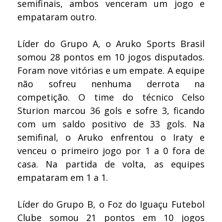
semifinais, ambos venceram um jogo e
empataram outro.
Líder do Grupo A, o Aruko Sports Brasil
somou 28 pontos em 10 jogos disputados.
Foram nove vitórias e um empate. A equipe
não sofreu nenhuma derrota na
competição. O time do técnico Celso
Sturion marcou 36 gols e sofre 3, ficando
com um saldo positivo de 33 gols. Na
semifinal, o Aruko enfrentou o Iraty e
venceu o primeiro jogo por 1 a 0 fora de
casa. Na partida de volta, as equipes
empataram em 1 a 1.
Líder do Grupo B, o Foz do Iguaçu Futebol
Clube somou 21 pontos em 10 jogos