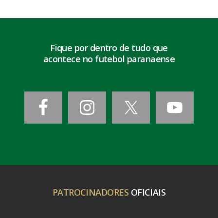
Fique por dentro de tudo que
acontece no futebol paranaense
PATROCINADORES
OFICIAIS