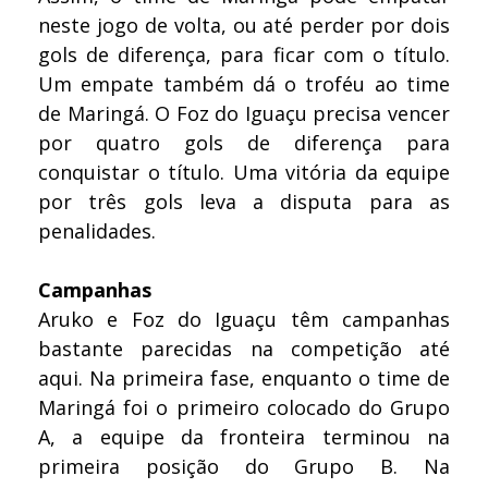
neste jogo de volta, ou até perder por dois
gols de diferença, para ficar com o título.
Um empate também dá o troféu ao time
de Maringá. O Foz do Iguaçu precisa vencer
por quatro gols de diferença para
conquistar o título. Uma vitória da equipe
por três gols leva a disputa para as
penalidades.
Campanhas
Aruko e Foz do Iguaçu têm campanhas
bastante parecidas na competição até
aqui. Na primeira fase, enquanto o time de
Maringá foi o primeiro colocado do Grupo
A, a equipe da fronteira terminou na
primeira posição do Grupo B. Na