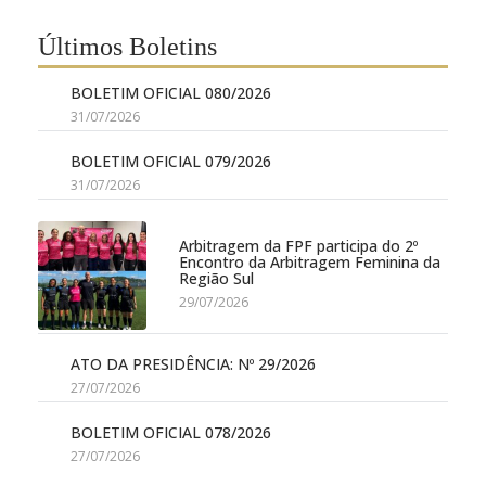
Últimos Boletins
BOLETIM OFICIAL 080/2026
31/07/2026
BOLETIM OFICIAL 079/2026
31/07/2026
Arbitragem da FPF participa do 2º
Encontro da Arbitragem Feminina da
Região Sul
29/07/2026
ATO DA PRESIDÊNCIA: Nº 29/2026
27/07/2026
BOLETIM OFICIAL 078/2026
27/07/2026