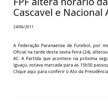
FPF altera horário da
Cascavel e Nacional 
24/06/2011
A Federação Paranaense de Futebol, por me
Oficial na tarde desta sexta-feira (24), alter
AC. A Partida que acontece na próxima segu
Iguaçu, estava marcada para as 15h30 passou
Clique aqui
para conferir o Ato da Presidência