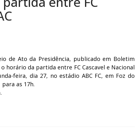
 partida entre FC
AC
io de Ato da Presidência, publicado em Boletim
ou o horário da partida entre FC Cascavel e Nacional
nda-feira, dia 27, no estádio ABC FC, em Foz do
 para as 17h.
.