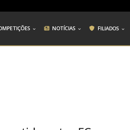
OMPETIÇÕES
NOTÍCIAS
FILIADOS