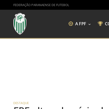
FEDERAÇÃO PARANAENSE DE FUTEBOL
A FPF
C
DESTAQUE