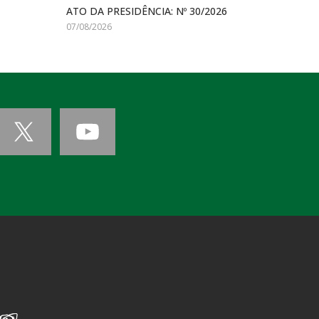
ATO DA PRESIDÊNCIA: Nº 30/2026
07/08/2026