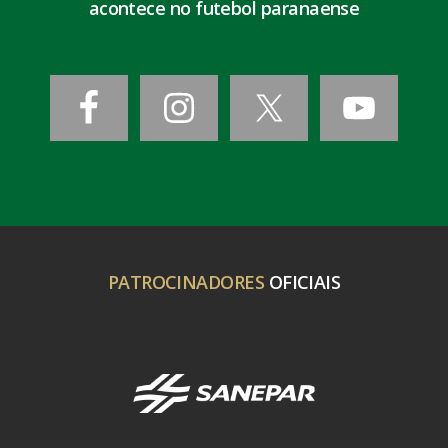
acontece no futebol paranaense
PATROCINADORES
OFICIAIS