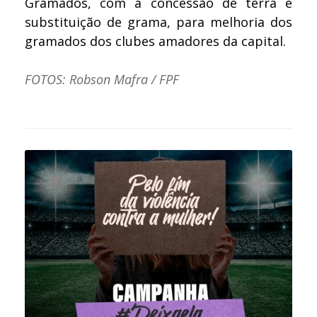
Gramados, com a concessão de terra e
substituição de grama, para melhoria dos
gramados dos clubes amadores da capital.
FOTOS: Robson Mafra / FPF