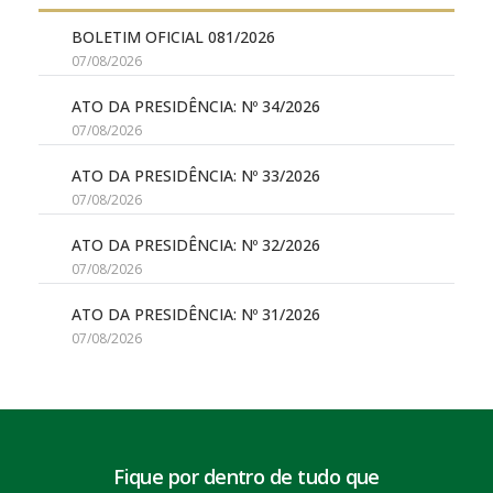
BOLETIM OFICIAL 081/2026
07/08/2026
ATO DA PRESIDÊNCIA: Nº 34/2026
07/08/2026
ATO DA PRESIDÊNCIA: Nº 33/2026
07/08/2026
ATO DA PRESIDÊNCIA: Nº 32/2026
07/08/2026
ATO DA PRESIDÊNCIA: Nº 31/2026
07/08/2026
Fique por dentro de tudo que