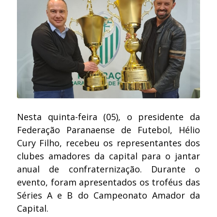
Nesta quinta-feira (05), o presidente da
Federação Paranaense de Futebol, Hélio
Cury Filho, recebeu os representantes dos
clubes amadores da capital para o jantar
anual de confraternização. Durante o
evento, foram apresentados os troféus das
Séries A e B do Campeonato Amador da
Capital.