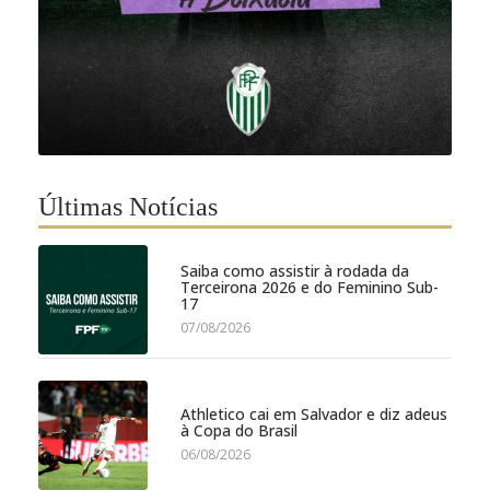
Últimas Notícias
Saiba como assistir à rodada da
Terceirona 2026 e do Feminino Sub-
17
07/08/2026
Athletico cai em Salvador e diz adeus
à Copa do Brasil
06/08/2026