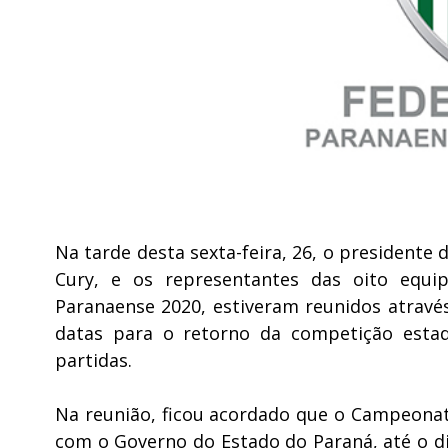
Na tarde desta sexta-feira, 26, o presidente
Cury, e os representantes das oito equ
Paranaense 2020, estiveram reunidos através
datas para o retorno da competição esta
partidas.
Na reunião, ficou acordado que o Campeonat
com o Governo do Estado do Paraná, até o di