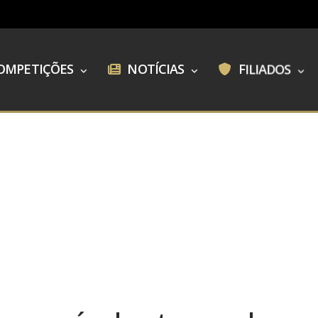
OMPETIÇÕES
NOTÍCIAS
FILIADOS