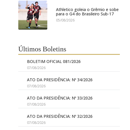
Athletico goleia o Grêmio e sobe
para o G4 do Brasileiro Sub-17
05/08/2026
Últimos Boletins
BOLETIM OFICIAL 081/2026
07/08/2026
ATO DA PRESIDÊNCIA: Nº 34/2026
07/08/2026
ATO DA PRESIDÊNCIA: Nº 33/2026
07/08/2026
ATO DA PRESIDÊNCIA: Nº 32/2026
07/08/2026