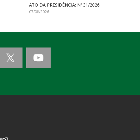
ATO DA PRESIDÊNCIA: Nº 31/2026
07/08/2026