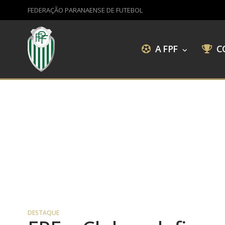
FEDERAÇÃO PARANAENSE DE FUTEBOL
A FPF
C
DESTAQUE