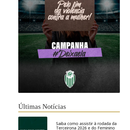
Últimas Notícias
Saiba como assistir à rodada da
Terceirona 2026 e do Feminino