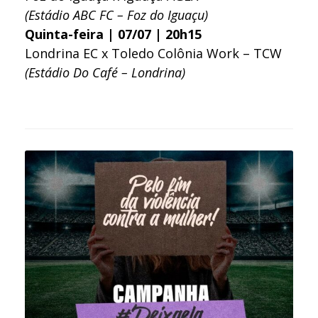
(Estádio ABC FC – Foz do Iguaçu)
Quinta-feira | 07/07 | 20h15
Londrina EC x Toledo Colônia Work – TCW
(Estádio Do Café – Londrina)