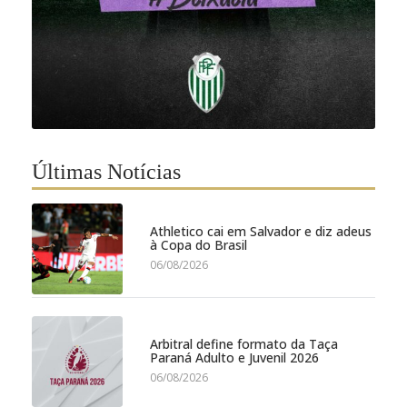
Últimas Notícias
Athletico cai em Salvador e diz adeus
à Copa do Brasil
06/08/2026
Arbitral define formato da Taça
Paraná Adulto e Juvenil 2026
06/08/2026