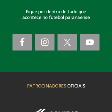
Fique por dentro de tudo que
acontece no futebol paranaense
PATROCINADORES
OFICIAIS