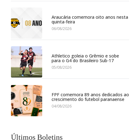
Araucária comemora oito anos nesta
quinta-feira
06/08/2026
Athletico goleia o Grêmio e sobe
para o G4 do Brasileiro Sub-17
05/08/2026
FPF comemora 89 anos dedicados ao
crescimento do futebol paranaense
04/08/2026
Últimos Boletins