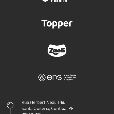
Rua Herbert Neal, 148,
Santa Quitéria, Curitiba, PR