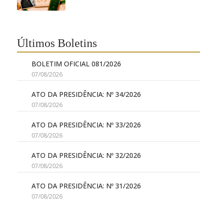
Últimos Boletins
BOLETIM OFICIAL 081/2026
07/08/2026
ATO DA PRESIDÊNCIA: Nº 34/2026
07/08/2026
ATO DA PRESIDÊNCIA: Nº 33/2026
07/08/2026
ATO DA PRESIDÊNCIA: Nº 32/2026
07/08/2026
ATO DA PRESIDÊNCIA: Nº 31/2026
07/08/2026