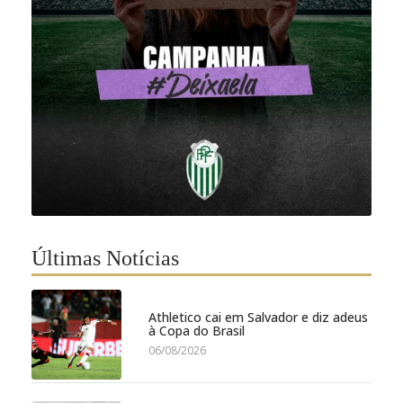
Últimas Notícias
Athletico cai em Salvador e diz adeus
à Copa do Brasil
06/08/2026