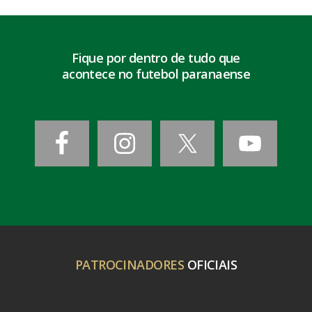
Fique por dentro de tudo que
acontece no futebol paranaense
PATROCINADORES
OFICIAIS