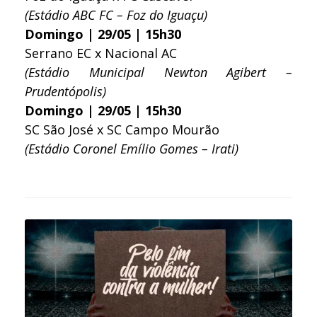
(Estádio ABC FC – Foz do Iguaçu)
Domingo | 29/05 | 15h30
Serrano EC x Nacional AC
(Estádio Municipal Newton Agibert –
Prudentópolis)
Domingo | 29/05 | 15h30
SC São José x SC Campo Mourão
(Estádio Coronel Emílio Gomes – Irati)