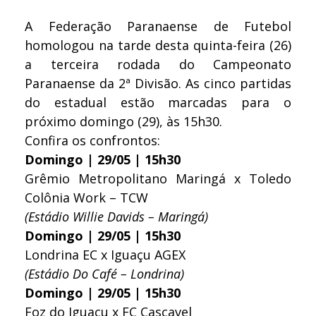
A Federação Paranaense de Futebol
homologou na tarde desta quinta-feira (26)
a terceira rodada do Campeonato
Paranaense da 2ª Divisão. As cinco partidas
do estadual estão marcadas para o
próximo domingo (29), às 15h30.
Confira os confrontos:
Domingo | 29/05 | 15h30
Grêmio Metropolitano Maringá x Toledo
Colônia Work – TCW
(Estádio Willie Davids – Maringá)
Domingo | 29/05 | 15h30
Londrina EC x Iguaçu AGEX
(Estádio Do Café – Londrina)
Domingo | 29/05 | 15h30
Foz do Iguaçu x FC Cascavel