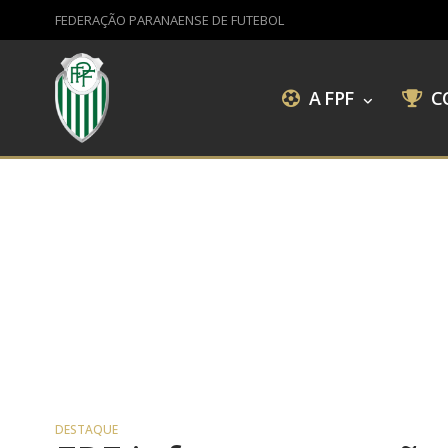
FEDERAÇÃO PARANAENSE DE FUTEBOL
A FPF
C
DESTAQUE