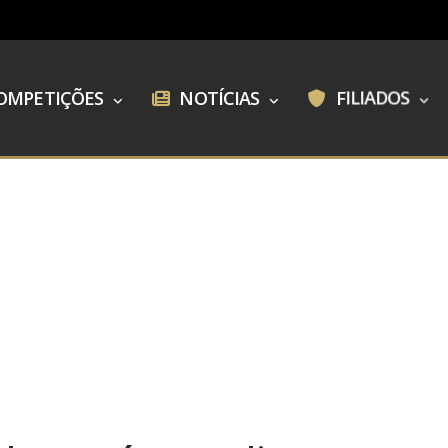
OMPETIÇÕES
NOTÍCIAS
FILIADOS