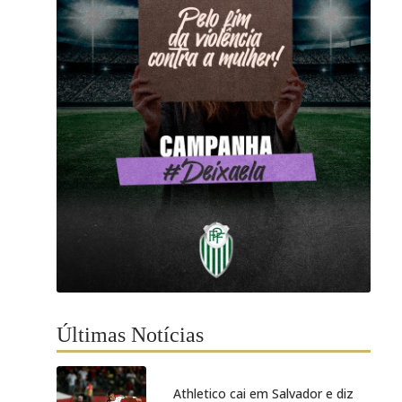
Últimas Notícias
Athletico cai em Salvador e diz