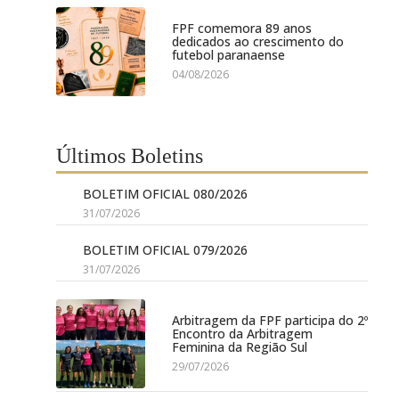
FPF comemora 89 anos
dedicados ao crescimento do
futebol paranaense
04/08/2026
Últimos Boletins
BOLETIM OFICIAL 080/2026
31/07/2026
BOLETIM OFICIAL 079/2026
31/07/2026
Arbitragem da FPF participa do 2º
Encontro da Arbitragem
Feminina da Região Sul
29/07/2026