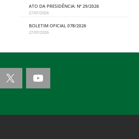
ATO DA PRESIDÊNCIA: Nº 29/2026
27/07/2026
BOLETIM OFICIAL 078/2026
27/07/2026