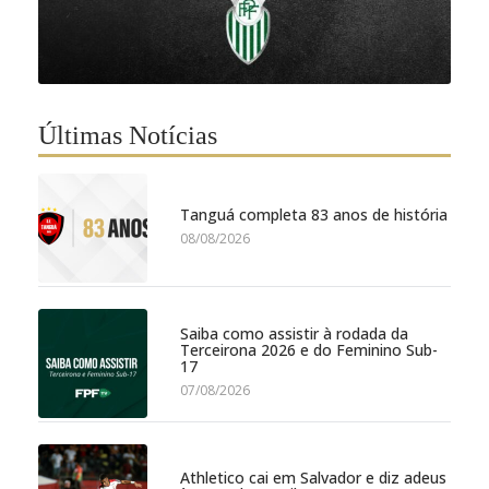
Últimas Notícias
Tanguá completa 83 anos de história
08/08/2026
Saiba como assistir à rodada da
Terceirona 2026 e do Feminino Sub-
17
07/08/2026
Athletico cai em Salvador e diz adeus