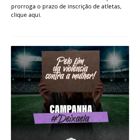
prorroga o prazo de inscrição de atletas,
clique aqui
.