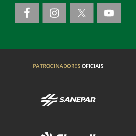
PATROCINADORES
OFICIAIS