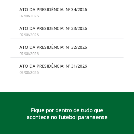
ATO DA PRESIDÊNCIA: Nº 34/2026
07/08/2026
ATO DA PRESIDÊNCIA: Nº 33/2026
07/08/2026
ATO DA PRESIDÊNCIA: Nº 32/2026
07/08/2026
ATO DA PRESIDÊNCIA: Nº 31/2026
07/08/2026
Fique por dentro de tudo que
acontece no futebol paranaense