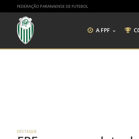
FEDERAÇÃO PARANAENSE DE FUTEBOL
A FPF
C
DESTAQUE