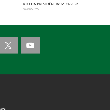
ATO DA PRESIDÊNCIA: Nº 31/2026
07/08/2026