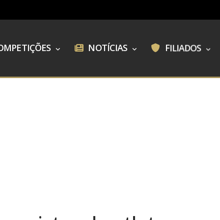
OMPETIÇÕES
NOTÍCIAS
FILIADOS