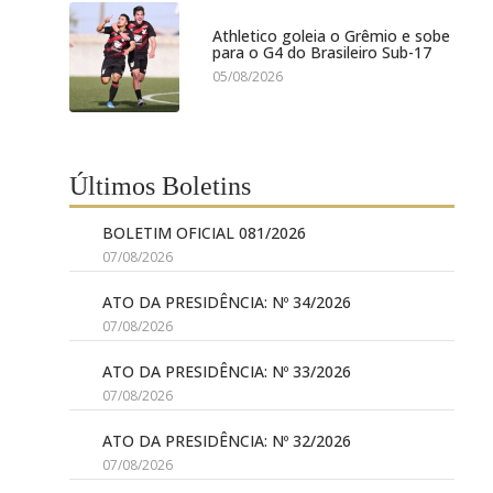
Athletico goleia o Grêmio e sobe
para o G4 do Brasileiro Sub-17
05/08/2026
Últimos Boletins
BOLETIM OFICIAL 081/2026
07/08/2026
ATO DA PRESIDÊNCIA: Nº 34/2026
07/08/2026
ATO DA PRESIDÊNCIA: Nº 33/2026
07/08/2026
ATO DA PRESIDÊNCIA: Nº 32/2026
07/08/2026