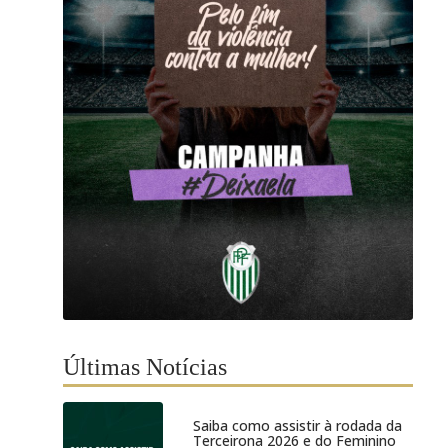
Últimas Notícias
Saiba como assistir à rodada da
Terceirona 2026 e do Feminino