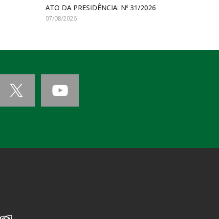
ATO DA PRESIDÊNCIA: Nº 31/2026
07/08/2026