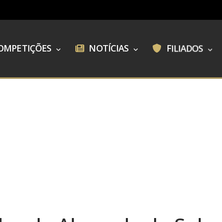
OMPETIÇÕES
NOTÍCIAS
FILIADOS