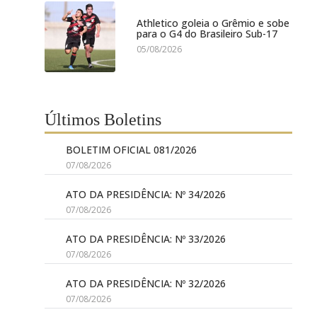
Athletico goleia o Grêmio e sobe
para o G4 do Brasileiro Sub-17
05/08/2026
Últimos Boletins
BOLETIM OFICIAL 081/2026
07/08/2026
ATO DA PRESIDÊNCIA: Nº 34/2026
07/08/2026
ATO DA PRESIDÊNCIA: Nº 33/2026
07/08/2026
ATO DA PRESIDÊNCIA: Nº 32/2026
07/08/2026