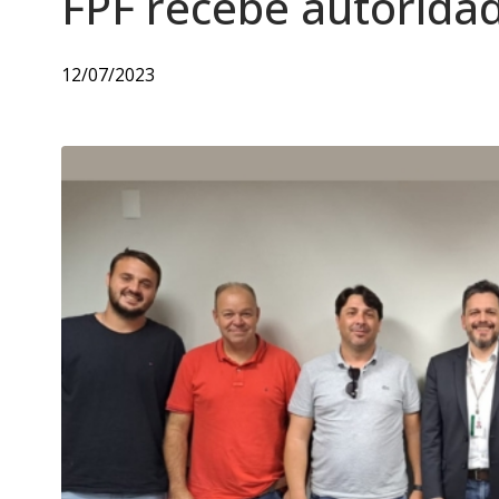
FPF recebe autoridad
12/07/2023