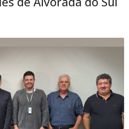
es de Alvorada do Sul