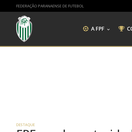
FEDERAÇÃO PARANAENSE DE FUTEBOL
A FPF
C
DESTAQUE