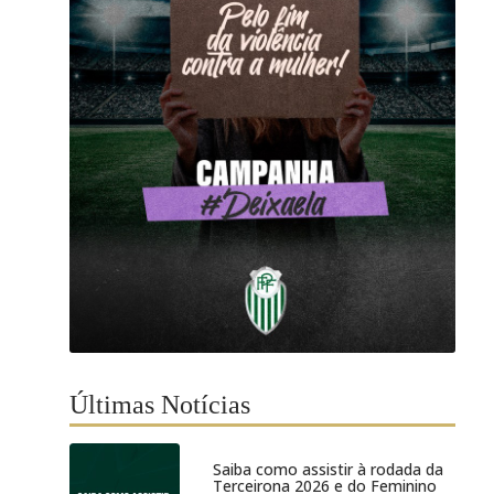
Últimas Notícias
Saiba como assistir à rodada da
Terceirona 2026 e do Feminino