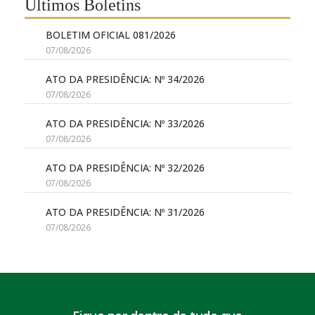
Últimos Boletins
BOLETIM OFICIAL 081/2026
07/08/2026
ATO DA PRESIDÊNCIA: Nº 34/2026
07/08/2026
ATO DA PRESIDÊNCIA: Nº 33/2026
07/08/2026
ATO DA PRESIDÊNCIA: Nº 32/2026
07/08/2026
ATO DA PRESIDÊNCIA: Nº 31/2026
07/08/2026