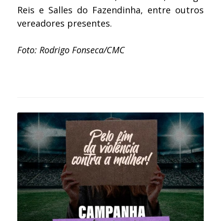
Reis e Salles do Fazendinha, entre outros
vereadores presentes.
Foto: Rodrigo Fonseca/CMC