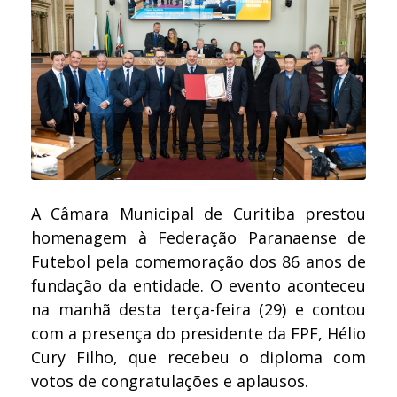
A Câmara Municipal de Curitiba prestou
homenagem à Federação Paranaense de
Futebol pela comemoração dos 86 anos de
fundação da entidade. O evento aconteceu
na manhã desta terça-feira (29) e contou
com a presença do presidente da FPF, Hélio
Cury Filho, que recebeu o diploma com
votos de congratulações e aplausos.