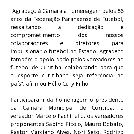
“Agradeço à Câmara a homenagem pelos 86
anos da Federação Paranaense de Futebol,
ressaltando a dedicação e
comprometimento dos nossos
colaboradores e diretores para
impulsionar o futebol no Estado. Agradeço
também o apoio dado pelos vereadores ao
futebol de Curitiba, colaborando para que
o esporte curitibano seja referência no
país”, afirmou Hélio Cury Filho.
Participaram da homenagem o presidente
da Câmara Municipal de Curitiba, o
vereador Marcelo Fachinello, os vereadores
proponentes Sabino Picolo, Mauro Bobato,
Pastor Marciano Alves, Nori Seto, Rodrigo