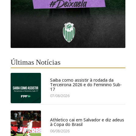
Últimas Notícias
Saiba como assistir à rodada da
Terceirona 2026 e do Feminino Sub-
17
07/08/2026
Athletico cai em Salvador e diz adeus
à Copa do Brasil
06/08/2026