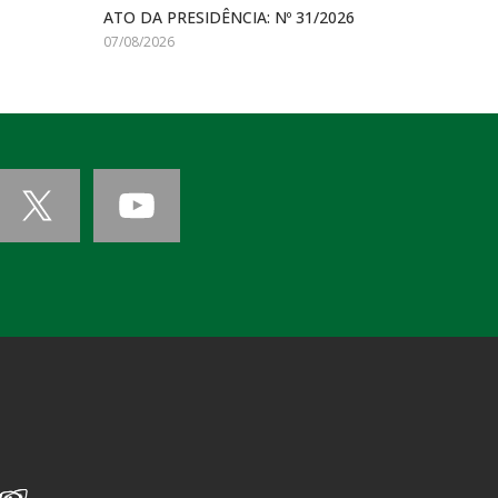
ATO DA PRESIDÊNCIA: Nº 31/2026
07/08/2026