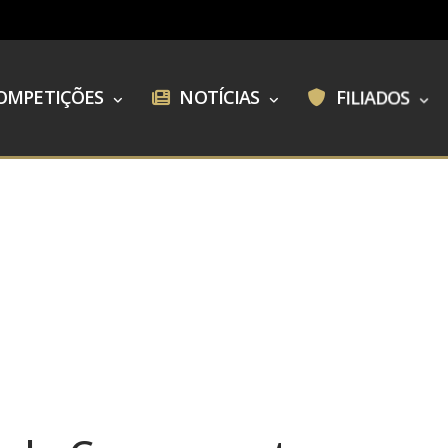
OMPETIÇÕES
NOTÍCIAS
FILIADOS