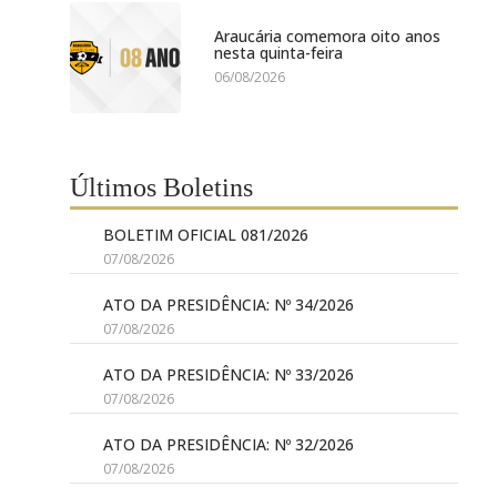
Araucária comemora oito anos
nesta quinta-feira
06/08/2026
Últimos Boletins
BOLETIM OFICIAL 081/2026
07/08/2026
ATO DA PRESIDÊNCIA: Nº 34/2026
07/08/2026
ATO DA PRESIDÊNCIA: Nº 33/2026
07/08/2026
ATO DA PRESIDÊNCIA: Nº 32/2026
07/08/2026