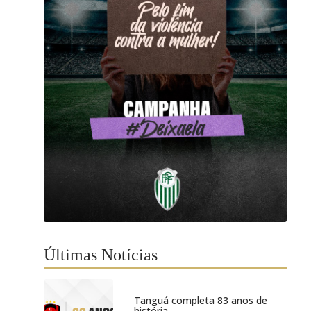
Últimas Notícias
Tanguá completa 83 anos de
história