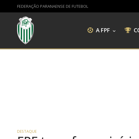
FEDERAÇÃO PARANAENSE DE FUTEBOL
A FPF
C
DESTAQUE