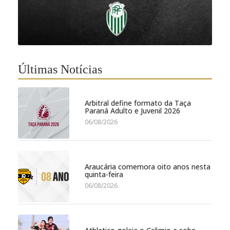
Últimas Notícias
Arbitral define formato da Taça
Paraná Adulto e Juvenil 2026
06/08/2026
Araucária comemora oito anos nesta
quinta-feira
06/08/2026