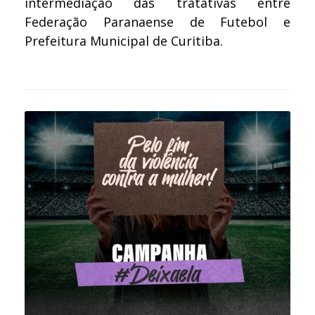
intermediação das tratativas entre
Federação Paranaense de Futebol e
Prefeitura Municipal de Curitiba.