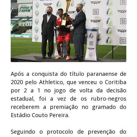
Após a conquista do título paranaense de
2020 pelo Athletico, que venceu o Coritiba
por 2 a 1 no jogo de volta da decisão
estadual, foi a vez de os rubro-negros
receberem a premiação no gramado do
Estádio Couto Pereira.
Seguindo o protocolo de prevenção do