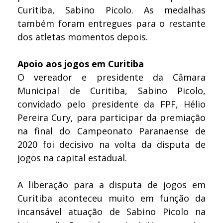
Curitiba, Sabino Picolo. As medalhas
também foram entregues para o restante
dos atletas momentos depois.
Apoio aos jogos em Curitiba
O vereador e presidente da Câmara
Municipal de Curitiba, Sabino Picolo,
convidado pelo presidente da FPF, Hélio
Pereira Cury, para participar da premiação
na final do Campeonato Paranaense de
2020 foi decisivo na volta da disputa de
jogos na capital estadual.
A liberação para a disputa de jogos em
Curitiba aconteceu muito em função da
incansável atuação de Sabino Picolo na