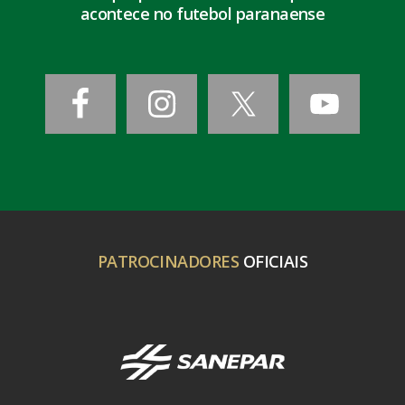
acontece no futebol paranaense
PATROCINADORES
OFICIAIS