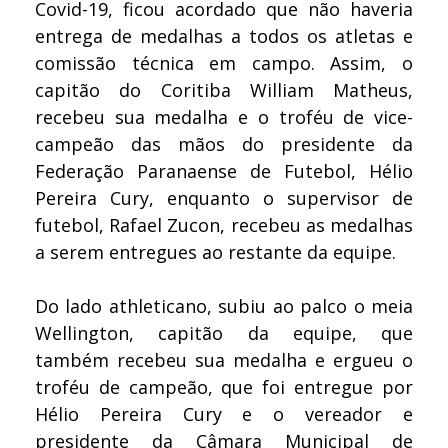
Covid-19, ficou acordado que não haveria
entrega de medalhas a todos os atletas e
comissão técnica em campo. Assim, o
capitão do Coritiba William Matheus,
recebeu sua medalha e o troféu de vice-
campeão das mãos do presidente da
Federação Paranaense de Futebol, Hélio
Pereira Cury, enquanto o supervisor de
futebol, Rafael Zucon, recebeu as medalhas
a serem entregues ao restante da equipe.
Do lado athleticano, subiu ao palco o meia
Wellington, capitão da equipe, que
também recebeu sua medalha e ergueu o
troféu de campeão, que foi entregue por
Hélio Pereira Cury e o vereador e
presidente da Câmara Municipal de