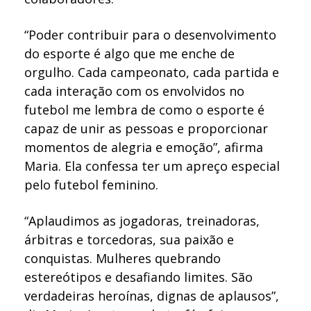
“Poder contribuir para o desenvolvimento
do esporte é algo que me enche de
orgulho. Cada campeonato, cada partida e
cada interação com os envolvidos no
futebol me lembra de como o esporte é
capaz de unir as pessoas e proporcionar
momentos de alegria e emoção”, afirma
Maria. Ela confessa ter um apreço especial
pelo futebol feminino.
“Aplaudimos as jogadoras, treinadoras,
árbitras e torcedoras, sua paixão e
conquistas. Mulheres quebrando
estereótipos e desafiando limites. São
verdadeiras heroínas, dignas de aplausos”,