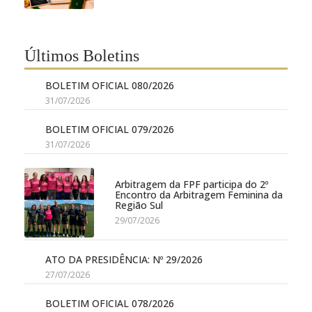
Últimos Boletins
BOLETIM OFICIAL 080/2026
31/07/2026
BOLETIM OFICIAL 079/2026
31/07/2026
Arbitragem da FPF participa do 2º
Encontro da Arbitragem Feminina da
Região Sul
29/07/2026
ATO DA PRESIDÊNCIA: Nº 29/2026
27/07/2026
BOLETIM OFICIAL 078/2026