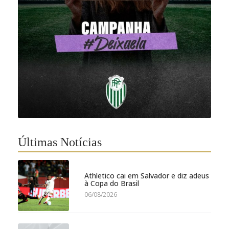
Últimas Notícias
Athletico cai em Salvador e diz adeus
à Copa do Brasil
06/08/2026