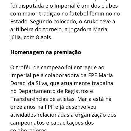
foi disputada e o Imperial é um dos clubes
com maior tradição no futebol feminino no
Estado. Segundo colocado, o Aruko teve a
artilheira do torneio, a jogadora Maria
Júlia, com 8 gols.
Homenagem na premiação
O troféu de campeão foi entregue ao
Imperial pela colaboradora da FPF Maria
Doraci da Silva, que atualmente trabalha
no Departamento de Registros e
Transferências de atletas. Maria está há
onze anos na FPF e já desenvolveu
atividades relacionadas a organização dos
campeonatos e capacitações dos
colaboradores.