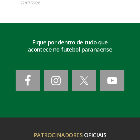
27/07/2026
Fique por dentro de tudo que
acontece no futebol paranaense
PATROCINADORES
OFICIAIS