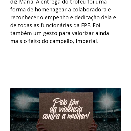
diz Maria. A entrega do troféu foi uma
forma de homenagear a colaboradora e
reconhecer o empenho e dedicação dela e
de todas as funcionárias da FPF. Foi
também um gesto para valorizar ainda
mais o feito do campeão, Imperial.