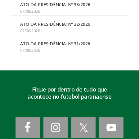
ATO DA PRESIDÊNCIA: Nº 33/2026
07/08/2026
ATO DA PRESIDÊNCIA: Nº 32/2026
07/08/2026
ATO DA PRESIDÊNCIA: Nº 31/2026
07/08/2026
Fique por dentro de tudo que
acontece no futebol paranaense