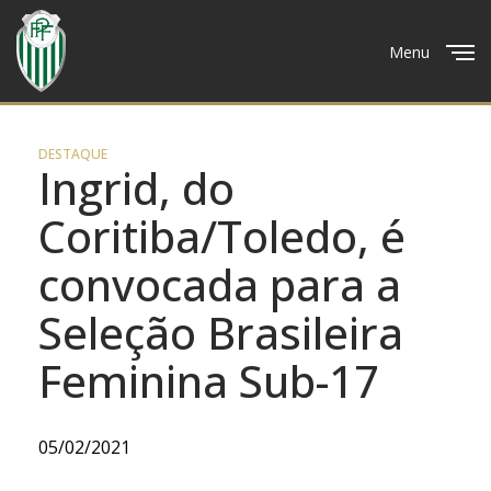
Menu
Close
DESTAQUE
Ingrid, do
Coritiba/Toledo, é
convocada para a
Seleção Brasileira
Feminina Sub-17
05/02/2021