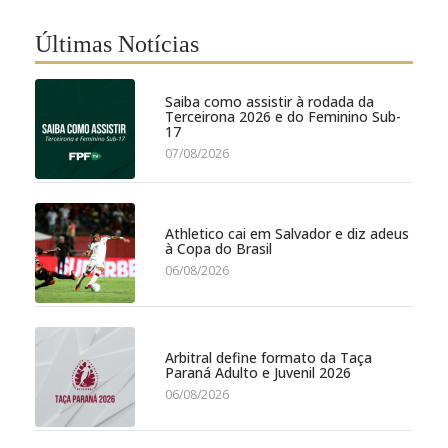
Últimas Notícias
Saiba como assistir à rodada da
Terceirona 2026 e do Feminino Sub-
17
07/08/2026
Athletico cai em Salvador e diz adeus
à Copa do Brasil
06/08/2026
Arbitral define formato da Taça
Paraná Adulto e Juvenil 2026
06/08/2026