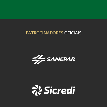
PATROCINADORES
OFICIAIS