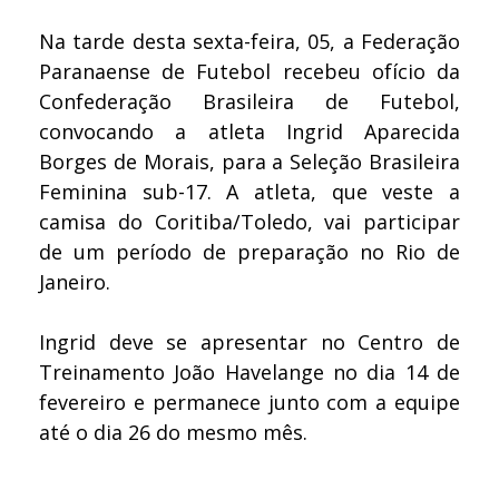
Na tarde desta sexta-feira, 05, a Federação
Paranaense de Futebol recebeu ofício da
Confederação Brasileira de Futebol,
convocando a atleta Ingrid Aparecida
Borges de Morais, para a Seleção Brasileira
Feminina sub-17. A atleta, que veste a
camisa do Coritiba/Toledo, vai participar
de um período de preparação no Rio de
Janeiro.
Ingrid deve se apresentar no Centro de
Treinamento João Havelange no dia 14 de
fevereiro e permanece junto com a equipe
até o dia 26 do mesmo mês.