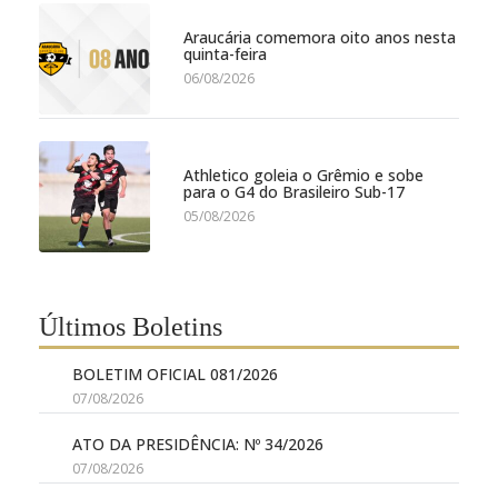
Araucária comemora oito anos nesta
quinta-feira
06/08/2026
Athletico goleia o Grêmio e sobe
para o G4 do Brasileiro Sub-17
05/08/2026
Últimos Boletins
BOLETIM OFICIAL 081/2026
07/08/2026
ATO DA PRESIDÊNCIA: Nº 34/2026
07/08/2026