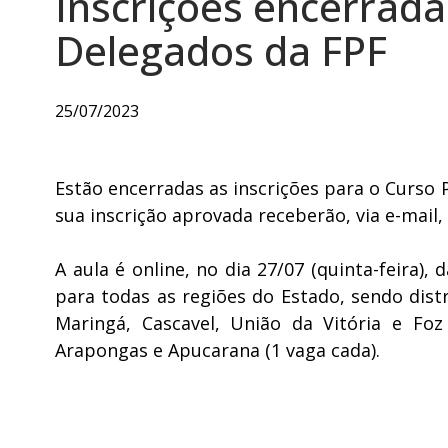
Inscrições encerrada
Delegados da FPF
25/07/2023
Estão encerradas as inscrições para o Curso
sua inscrição aprovada receberão, via e-mail, 
A aula é online, no dia 27/07 (quinta-feira),
para todas as regiões do Estado, sendo distr
Maringá, Cascavel, União da Vitória e Foz
Arapongas e Apucarana (1 vaga cada).