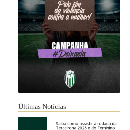
Últimas Notícias
Saiba como assistir à rodada da
Terceirona 2026 e do Feminino