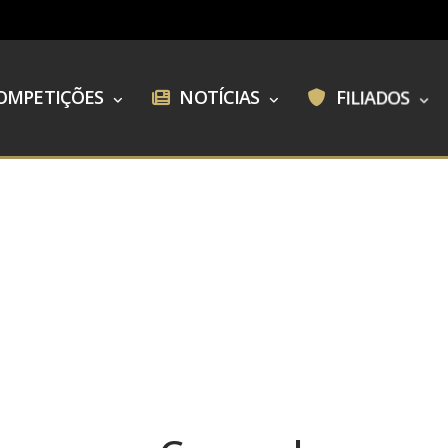
OMPETIÇÕES
NOTÍCIAS
FILIADOS