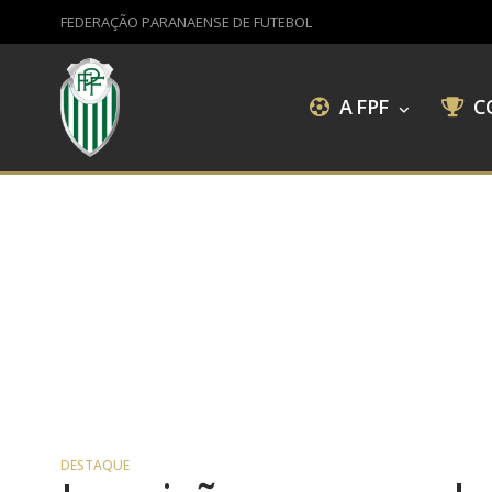
FEDERAÇÃO PARANAENSE DE FUTEBOL
A FPF
C
DESTAQUE