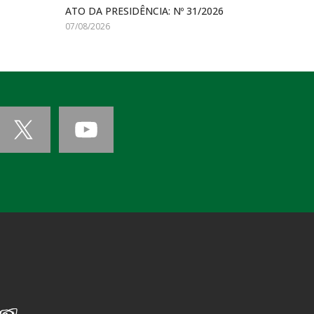
ATO DA PRESIDÊNCIA: Nº 31/2026
07/08/2026