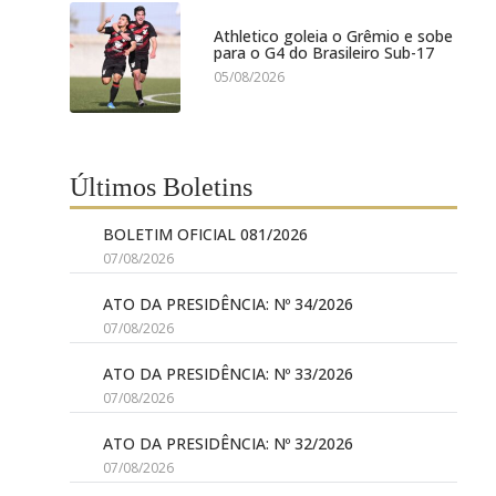
Athletico goleia o Grêmio e sobe
para o G4 do Brasileiro Sub-17
05/08/2026
Últimos Boletins
BOLETIM OFICIAL 081/2026
07/08/2026
ATO DA PRESIDÊNCIA: Nº 34/2026
07/08/2026
ATO DA PRESIDÊNCIA: Nº 33/2026
07/08/2026
ATO DA PRESIDÊNCIA: Nº 32/2026
07/08/2026