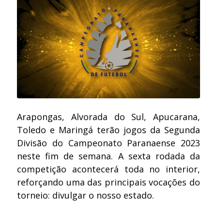
Arapongas, Alvorada do Sul, Apucarana,
Toledo e Maringá terão jogos da Segunda
Divisão do Campeonato Paranaense 2023
neste fim de semana. A sexta rodada da
competição acontecerá toda no interior,
reforçando uma das principais vocações do
torneio: divulgar o nosso estado.