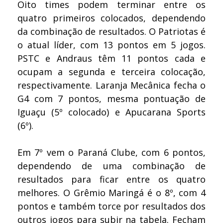
Oito times podem terminar entre os
quatro primeiros colocados, dependendo
da combinação de resultados. O Patriotas é
o atual líder, com 13 pontos em 5 jogos.
PSTC e Andraus têm 11 pontos cada e
ocupam a segunda e terceira colocação,
respectivamente. Laranja Mecânica fecha o
G4 com 7 pontos, mesma pontuação de
Iguaçu (5º colocado) e Apucarana Sports
(6º).
Em 7º vem o Paraná Clube, com 6 pontos,
dependendo de uma combinação de
resultados para ficar entre os quatro
melhores. O Grêmio Maringá é o 8º, com 4
pontos e também torce por resultados dos
outros jogos para subir na tabela. Fecham