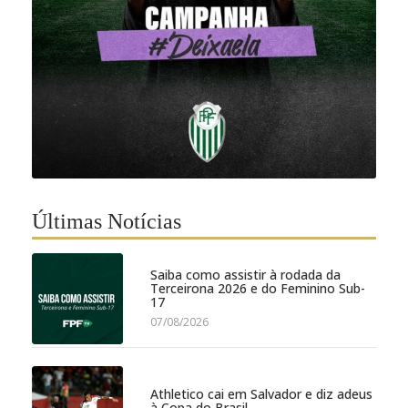
Últimas Notícias
Saiba como assistir à rodada da
Terceirona 2026 e do Feminino Sub-
17
07/08/2026
Athletico cai em Salvador e diz adeus
à Copa do Brasil