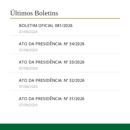
Últimos Boletins
BOLETIM OFICIAL 081/2026
07/08/2026
ATO DA PRESIDÊNCIA: Nº 34/2026
07/08/2026
ATO DA PRESIDÊNCIA: Nº 33/2026
07/08/2026
ATO DA PRESIDÊNCIA: Nº 32/2026
07/08/2026
ATO DA PRESIDÊNCIA: Nº 31/2026
07/08/2026