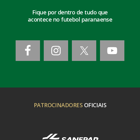
Fique por dentro de tudo que
acontece no futebol paranaense
PATROCINADORES
OFICIAIS