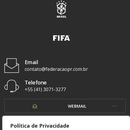
Email
contato@federacaopr.com.br
Telefone
+55 (41) 3071-3277
WEBMAIL
OUVIDORIA
Política de Privacidade