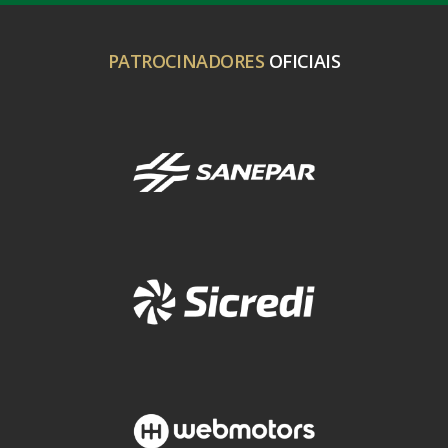
PATROCINADORES
OFICIAIS