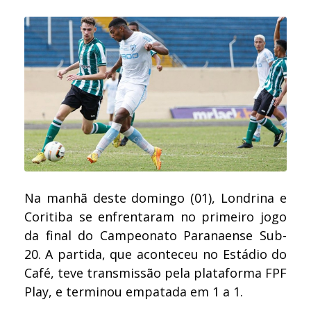
Na manhã deste domingo (01), Londrina e
Coritiba se enfrentaram no primeiro jogo
da final do Campeonato Paranaense Sub-
20. A partida, que aconteceu no Estádio do
Café, teve transmissão pela plataforma FPF
Play, e terminou empatada em 1 a 1.