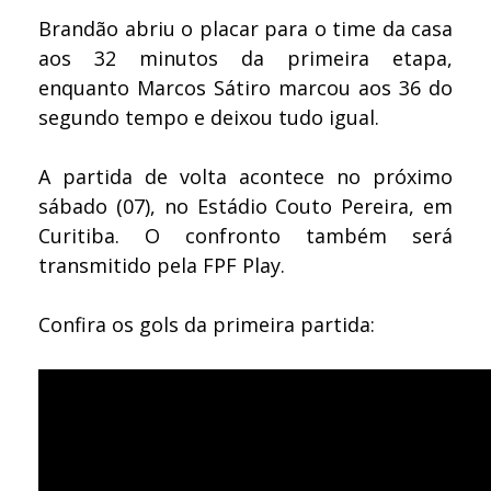
Brandão abriu o placar para o time da casa
aos 32 minutos da primeira etapa,
enquanto Marcos Sátiro marcou aos 36 do
segundo tempo e deixou tudo igual.
A partida de volta acontece no próximo
sábado (07), no Estádio Couto Pereira, em
Curitiba. O confronto também será
transmitido pela FPF Play.
Confira os gols da primeira partida: