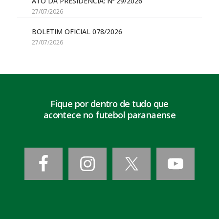
ATO DA PRESIDÊNCIA: Nº 29/2026
27/07/2026
BOLETIM OFICIAL 078/2026
27/07/2026
Fique por dentro de tudo que
acontece no futebol paranaense