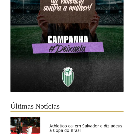
Últimas Notícias
Athletico cai em Salvador e diz adeus
à Copa do Brasil