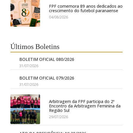
FPF comemora 89 anos dedicados ao
crescimento do futebol paranaense
04/08/2026
Últimos Boletins
BOLETIM OFICIAL 080/2026
31/07/2026
BOLETIM OFICIAL 079/2026
31/07/2026
Arbitragem da FPF participa do 2º
Encontro da Arbitragem Feminina da
Região Sul
29/07/2026