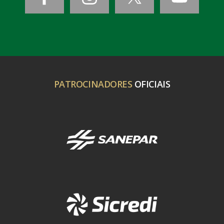
PATROCINADORES
OFICIAIS