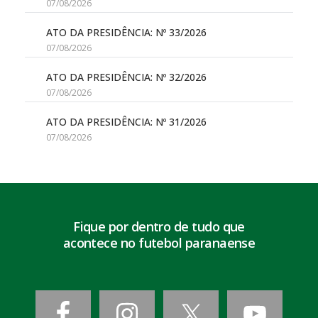
07/08/2026
ATO DA PRESIDÊNCIA: Nº 33/2026
07/08/2026
ATO DA PRESIDÊNCIA: Nº 32/2026
07/08/2026
ATO DA PRESIDÊNCIA: Nº 31/2026
07/08/2026
Fique por dentro de tudo que
acontece no futebol paranaense