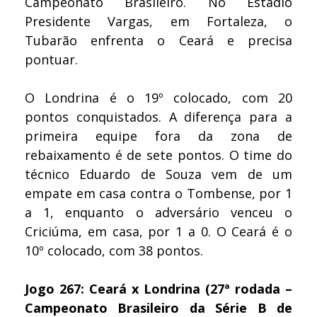
Campeonato Brasileiro. No Estádio
Presidente Vargas, em Fortaleza, o
Tubarão enfrenta o Ceará e precisa
pontuar.
O Londrina é o 19º colocado, com 20
pontos conquistados. A diferença para a
primeira equipe fora da zona de
rebaixamento é de sete pontos. O time do
técnico Eduardo de Souza vem de um
empate em casa contra o Tombense, por 1
a 1, enquanto o adversário venceu o
Criciúma, em casa, por 1 a 0. O Ceará é o
10º colocado, com 38 pontos.
Jogo 267: Ceará x Londrina (27ª rodada –
Campeonato Brasileiro da Série B de