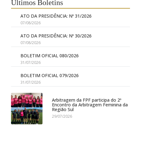
Últimos Boletins
ATO DA PRESIDÊNCIA: Nº 31/2026
07/08/2026
ATO DA PRESIDÊNCIA: Nº 30/2026
07/08/2026
BOLETIM OFICIAL 080/2026
31/07/2026
BOLETIM OFICIAL 079/2026
31/07/2026
Arbitragem da FPF participa do 2º
Encontro da Arbitragem Feminina da
Região Sul
29/07/2026