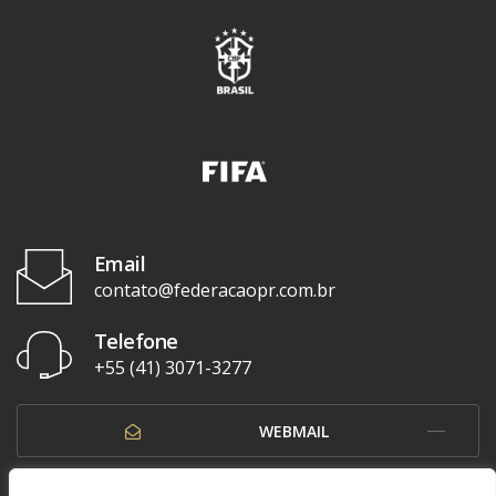
Email
contato@federacaopr.com.br
Telefone
+55 (41) 3071-3277
WEBMAIL