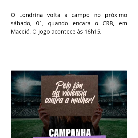
O Londrina volta a campo no próximo
sábado, 01, quando encara o CRB, em
Maceió. O jogo acontece às 16h15.