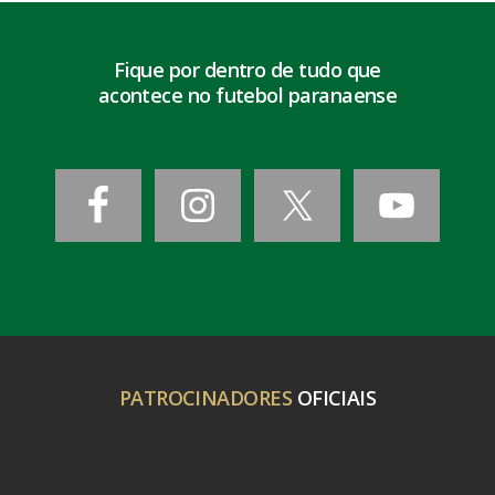
Fique por dentro de tudo que
acontece no futebol paranaense
PATROCINADORES
OFICIAIS