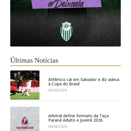
Últimas Notícias
Athletico cai em Salvador e diz adeus
à Copa do Brasil
06/08/2026
Arbitral define formato da Taça
Paraná Adulto e Juvenil 2026
06/08/2026