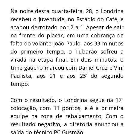
Na noite desta quarta-feira, 28, o Londrina
recebeu o Juventude, no Estádio do Café, e
acabou derrotado por 2 a 1. Apesar de sair
na frente do placar, em uma cobrança de
falta do volante João Paulo, aos 33 minutos
do primeiro tempo, o Tubarão sofreu a
virada na etapa final. Em dois minutos, o
time gaúcho marcou com Daniel Cruz e Vini
Paulista, aos 21 e aos 23’ do segundo
tempo.
Com o resultado, o Londrina segue na 17ª
colocação, com 11 pontos, e é a primeira
equipe na zona de rebaixamento. Com o
resultado negativo, a diretoria anunciou a
saída do técnico PC Gusmão.