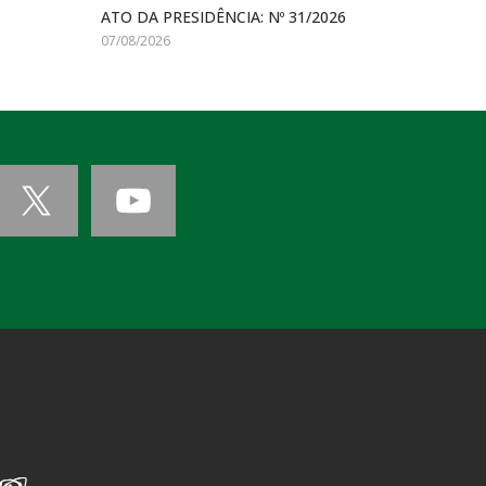
ATO DA PRESIDÊNCIA: Nº 31/2026
07/08/2026