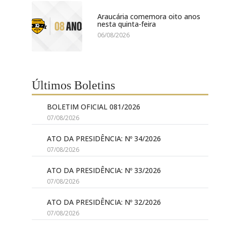
Araucária comemora oito anos
nesta quinta-feira
06/08/2026
Últimos Boletins
BOLETIM OFICIAL 081/2026
07/08/2026
ATO DA PRESIDÊNCIA: Nº 34/2026
07/08/2026
ATO DA PRESIDÊNCIA: Nº 33/2026
07/08/2026
ATO DA PRESIDÊNCIA: Nº 32/2026
07/08/2026