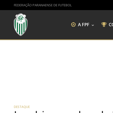
FEDERAÇÃO PARANAENSE DE FUTEBOL
A FPF
C
DESTAQUE