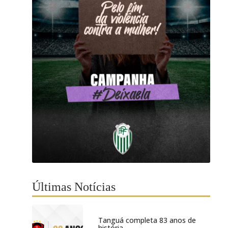
Últimas Notícias
Tanguá completa 83 anos de
história