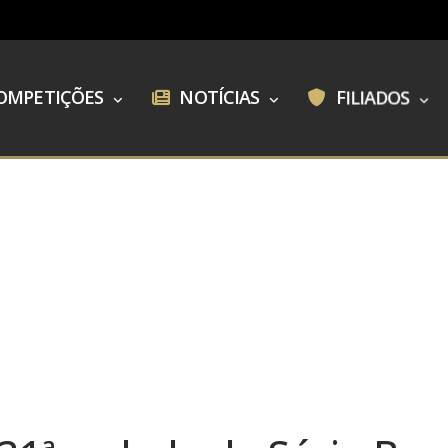
OMPETIÇÕES
NOTÍCIAS
FILIADOS