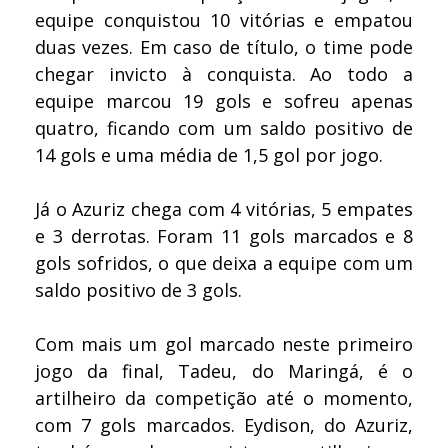
equipe conquistou 10 vitórias e empatou
duas vezes. Em caso de título, o time pode
chegar invicto à conquista. Ao todo a
equipe marcou 19 gols e sofreu apenas
quatro, ficando com um saldo positivo de
14 gols e uma média de 1,5 gol por jogo.
Já o Azuriz chega com 4 vitórias, 5 empates
e 3 derrotas. Foram 11 gols marcados e 8
gols sofridos, o que deixa a equipe com um
saldo positivo de 3 gols.
Com mais um gol marcado neste primeiro
jogo da final, Tadeu, do Maringá, é o
artilheiro da competição até o momento,
com 7 gols marcados. Eydison, do Azuriz,