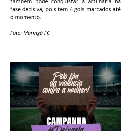
também pode conquistar a artilharia na
fase decisiva, pois tem 4 gols marcados até
o momento.
Foto: Maringá FC