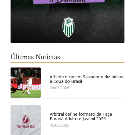
Últimas Notícias
Athletico cai em Salvador e diz adeus
à Copa do Brasil
06/08/2026
Arbitral define formato da Taça
Paraná Adulto e Juvenil 2026
06/08/2026