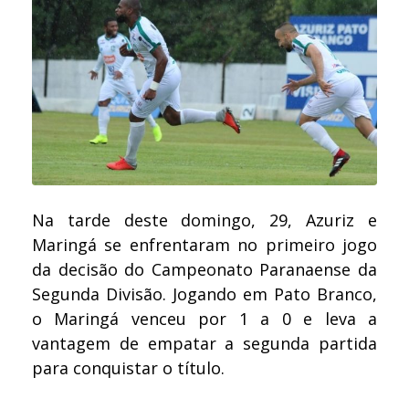
Na tarde deste domingo, 29, Azuriz e
Maringá se enfrentaram no primeiro jogo
da decisão do Campeonato Paranaense da
Segunda Divisão. Jogando em Pato Branco,
o Maringá venceu por 1 a 0 e leva a
vantagem de empatar a segunda partida
para conquistar o título.