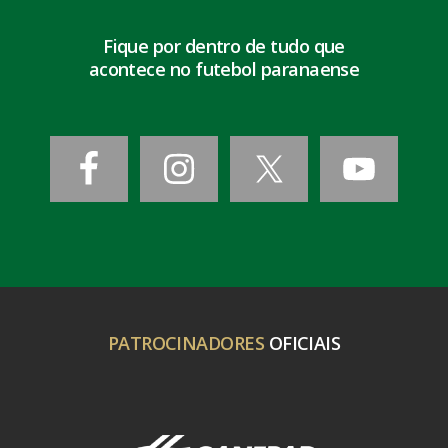
Fique por dentro de tudo que
acontece no futebol paranaense
PATROCINADORES
OFICIAIS