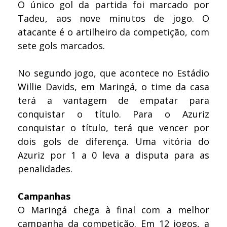
O único gol da partida foi marcado por
Tadeu, aos nove minutos de jogo. O
atacante é o artilheiro da competição, com
sete gols marcados.
No segundo jogo, que acontece no Estádio
Willie Davids, em Maringá, o time da casa
terá a vantagem de empatar para
conquistar o título. Para o Azuriz
conquistar o título, terá que vencer por
dois gols de diferença. Uma vitória do
Azuriz por 1 a 0 leva a disputa para as
penalidades.
Campanhas
O Maringá chega à final com a melhor
campanha da competição. Em 12 jogos, a