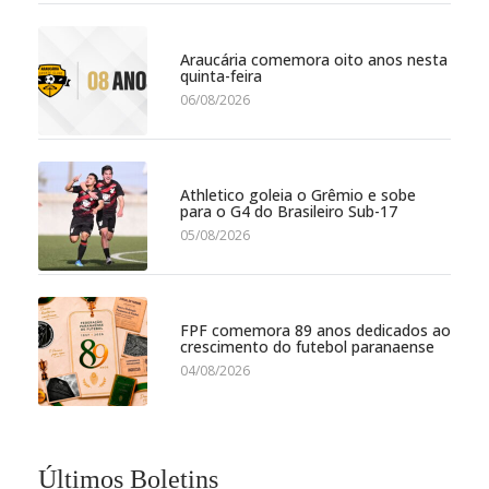
Araucária comemora oito anos nesta
quinta-feira
06/08/2026
Athletico goleia o Grêmio e sobe
para o G4 do Brasileiro Sub-17
05/08/2026
FPF comemora 89 anos dedicados ao
crescimento do futebol paranaense
04/08/2026
Últimos Boletins