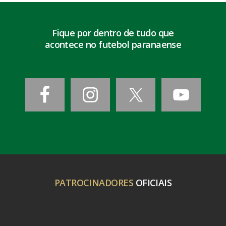
Fique por dentro de tudo que
acontece no futebol paranaense
PATROCINADORES
OFICIAIS