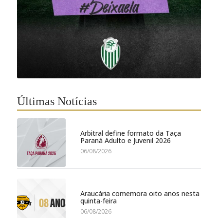
Últimas Notícias
Arbitral define formato da Taça
Paraná Adulto e Juvenil 2026
06/08/2026
Araucária comemora oito anos nesta
quinta-feira
06/08/2026