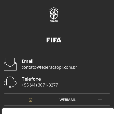
Email
contato@federacaopr.com.br
Telefone
+55 (41) 3071-3277
WEBMAIL