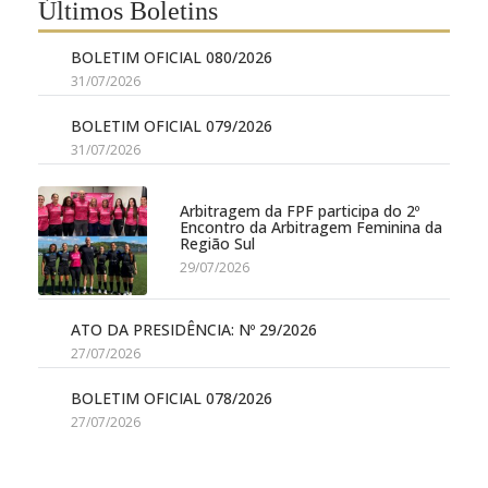
Últimos Boletins
BOLETIM OFICIAL 080/2026
31/07/2026
BOLETIM OFICIAL 079/2026
31/07/2026
Arbitragem da FPF participa do 2º
Encontro da Arbitragem Feminina da
Região Sul
29/07/2026
ATO DA PRESIDÊNCIA: Nº 29/2026
27/07/2026
BOLETIM OFICIAL 078/2026
27/07/2026