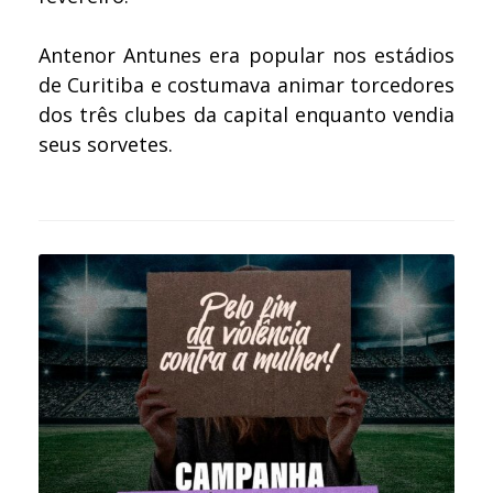
Antenor Antunes era popular nos estádios
de Curitiba e costumava animar torcedores
dos três clubes da capital enquanto vendia
seus sorvetes.