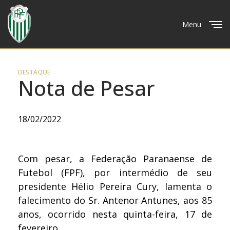
Menu
Close
DESTAQUE
Nota de Pesar
18/02/2022
Com pesar, a Federação Paranaense de
Futebol (FPF), por intermédio de seu
presidente Hélio Pereira Cury, lamenta o
falecimento do Sr. Antenor Antunes, aos 85
anos, ocorrido nesta quinta-feira, 17 de
fevereiro.