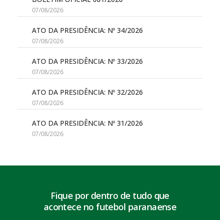
07/08/2026
ATO DA PRESIDÊNCIA: Nº 34/2026
07/08/2026
ATO DA PRESIDÊNCIA: Nº 33/2026
07/08/2026
ATO DA PRESIDÊNCIA: Nº 32/2026
07/08/2026
ATO DA PRESIDÊNCIA: Nº 31/2026
07/08/2026
Fique por dentro de tudo que
acontece no futebol paranaense