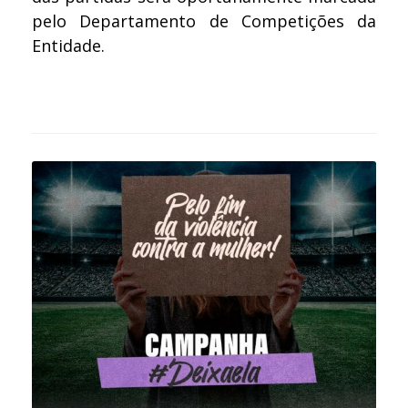
pelo Departamento de Competições da
Entidade.