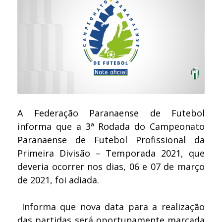
A Federação Paranaense de Futebol
informa que a 3ª Rodada do Campeonato
Paranaense de Futebol Profissional da
Primeira Divisão – Temporada 2021, que
deveria ocorrer nos dias, 06 e 07 de março
de 2021, foi adiada.
Informa que nova data para a realização
das partidas será oportunamente marcada