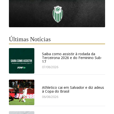
Últimas Notícias
Saiba como assistir à rodada da
Terceirona 2026 e do Feminino Sub-
17
07/08/2026
Athletico cai em Salvador e diz adeus
à Copa do Brasil
06/08/2026