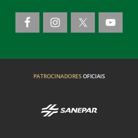
PATROCINADORES
OFICIAIS