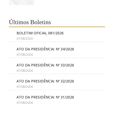
Últimos Boletins
BOLETIM OFICIAL 081/2026
07/08/2026
ATO DA PRESIDÊNCIA: Nº 34/2026
07/08/2026
ATO DA PRESIDÊNCIA: Nº 33/2026
07/08/2026
ATO DA PRESIDÊNCIA: Nº 32/2026
07/08/2026
ATO DA PRESIDÊNCIA: Nº 31/2026
07/08/2026