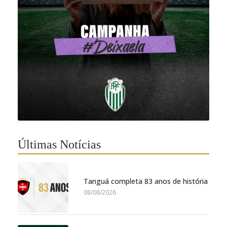
Últimas Notícias
Tanguá completa 83 anos de história
08/08/2026