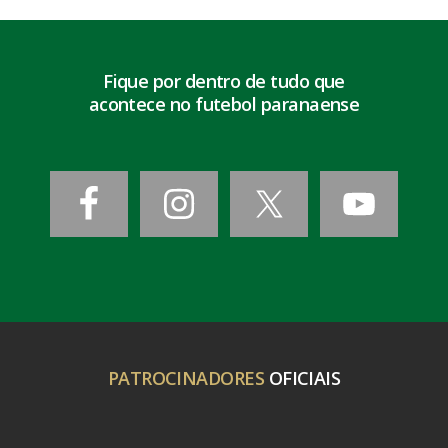
Fique por dentro de tudo que
acontece no futebol paranaense
PATROCINADORES
OFICIAIS