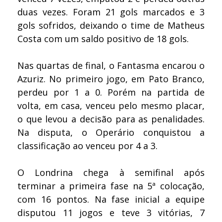
duas vezes. Foram 21 gols marcados e 3
gols sofridos, deixando o time de Matheus
Costa com um saldo positivo de 18 gols.
Nas quartas de final, o Fantasma encarou o
Azuriz. No primeiro jogo, em Pato Branco,
perdeu por 1 a 0. Porém na partida de
volta, em casa, venceu pelo mesmo placar,
o que levou a decisão para as penalidades.
Na disputa, o Operário conquistou a
classificação ao venceu por 4 a 3.
O Londrina chega à semifinal após
terminar a primeira fase na 5ª colocação,
com 16 pontos. Na fase inicial a equipe
disputou 11 jogos e teve 3 vitórias, 7