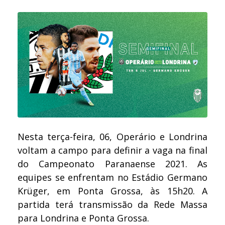
Nesta terça-feira, 06, Operário e Londrina
voltam a campo para definir a vaga na final
do Campeonato Paranaense 2021. As
equipes se enfrentam no Estádio Germano
Krüger, em Ponta Grossa, às 15h20. A
partida terá transmissão da Rede Massa
para Londrina e Ponta Grossa.