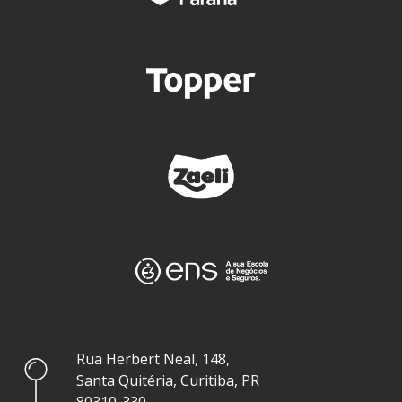
Rua Herbert Neal, 148,
Santa Quitéria, Curitiba, PR